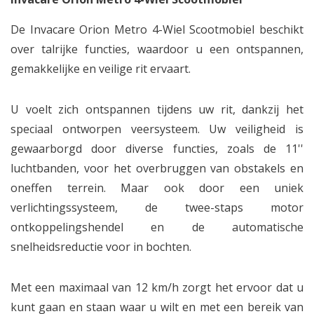
De Invacare Orion Metro 4-Wiel Scootmobiel beschikt
over talrijke functies, waardoor u een ontspannen,
gemakkelijke en veilige rit ervaart.
U voelt zich ontspannen tijdens uw rit, dankzij het
speciaal ontworpen veersysteem. Uw veiligheid is
gewaarborgd door diverse functies, zoals de 11''
luchtbanden, voor het overbruggen van obstakels en
oneffen terrein. Maar ook door een uniek
verlichtingssysteem, de twee-staps motor
ontkoppelingshendel en de automatische
snelheidsreductie voor in bochten.
Met een maximaal van 12 km/h zorgt het ervoor dat u
kunt gaan en staan waar u wilt en met een bereik van