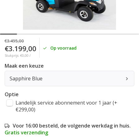
€3.495,00
€3.199,00
Op voorraad
Stukprijs: €0,00 /
Maak een keuze
Sapphire Blue
Optie
Landelijk service abonnement voor 1 jaar (+
€299,00)
Voor 16:00 besteld, de volgende werkdag in huis.
Gratis verzending