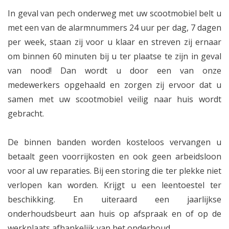
In geval van pech onderweg met uw scootmobiel belt u
met een van de alarmnummers 24 uur per dag, 7 dagen
per week, staan zij voor u klaar en streven zij ernaar
om binnen 60 minuten bij u ter plaatse te zijn in geval
van nood! Dan wordt u door een van onze
medewerkers opgehaald en zorgen zij ervoor dat u
samen met uw scootmobiel veilig naar huis wordt
gebracht.
De binnen banden worden kosteloos vervangen u
betaalt geen voorrijkosten en ook geen arbeidsloon
voor al uw reparaties. Bij een storing die ter plekke niet
verlopen kan worden. Krijgt u een leentoestel ter
beschikking. En uiteraard een jaarlijkse
onderhoudsbeurt aan huis op afspraak en of op de
werkplaats afhankelijk van het onderhoud.