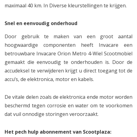
maximaal 40 km. In Diverse kleurstellingen te krijgen.
Snel en eenvoudig onderhoud
Door gebruik te maken van een groot aantal
hoogwaardige componenten heeft Invacare een
betrouwbare Invacare Orion Metro 4-Wiel Scootmobiel
gemaakt die eenvoudig te onderhouden is. Door de
accudeksel te verwijderen krijgt u direct toegang tot de
accu’s, de elektronica, motor en kabels.
De vitale delen zoals de elektronica ende motor worden
beschermd tegen corrosie en water om te voorkomen
dat vuil onnodige storingen veroorzaakt.
Het pech hulp abonnement van Scootplaza: