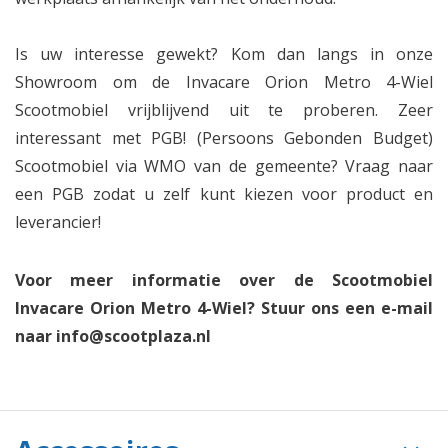
Is uw interesse gewekt? Kom dan langs in onze
Showroom om de Invacare Orion Metro 4-Wiel
Scootmobiel vrijblijvend uit te proberen. Zeer
interessant met PGB! (Persoons Gebonden Budget)
Scootmobiel via WMO van de gemeente? Vraag naar
een PGB zodat u zelf kunt kiezen voor product en
leverancier!
Voor meer informatie over de Scootmobiel
Invacare Orion Metro 4-Wiel? Stuur ons een e-mail
naar
info@scootplaza.nl