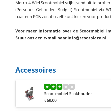
Metro 4-Wiel Scootmobiel vrijblijvend uit te probe
(Persoons Gebonden Budget) Scootmobiel via 
naar een PGB zodat u zelf kunt kiezen voor product
Voor meer informatie over de Scootmobiel In
Stuur ons een e-mail naar
info@scootplaza.nl
Accessoires
Scootmobiel Stokhouder
€69,00