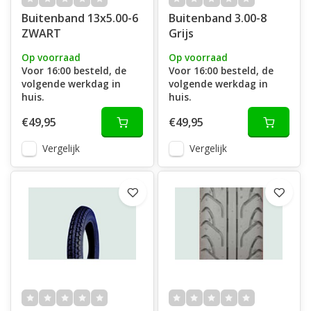
Buitenband 13x5.00-6
Buitenband 3.00-8
ZWART
Grijs
Op voorraad
Op voorraad
Voor 16:00 besteld, de
Voor 16:00 besteld, de
volgende werkdag in
volgende werkdag in
huis.
huis.
€49,95
€49,95
Vergelijk
Vergelijk