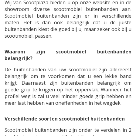
Wij van Scootplaza bieden u op onze website en in de
showroom diverse scootmobiel buitenbanden aan.
Scootmobiel buitenbanden zijn er in verschillende
maten. Het is dan ook belangrijk dat u de juiste
buitenbanden kiest die goed bij u, maar zeker ook bij u
scootmobiel, passen.
Waarom zijn scootmobiel buitenbanden
belangrijk?
De buitenbanden van uw scootmobiel zijn allereerst
belangrijk om te voorkomen dat u een lekke band
krijgt. Daarnaast zijn buitenbanden belangrijk om
goede grip te krijgen op het oppervlak. Wanneer het
profiel weg is zal u veel minder goede grip hebben en
meer last hebben van oneffenheden in het wegdek.
Verschillende soorten scootmobiel buitenbanden
Scootmobiel buitenbanden zijn onder te verdelen in 2