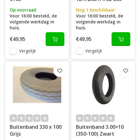
Op voorraad
Nog 1 beschikbaar
Voor 16:00 besteld, de
Voor 16:00 besteld, de
volgende werkdag in
volgende werkdag in
huis.
huis.
€49,95
€49,95
Vergelijk
Vergelijk
Buitenband 330 x 100
Buitenband 3.00×10
Grijs
(350-100) Zwart