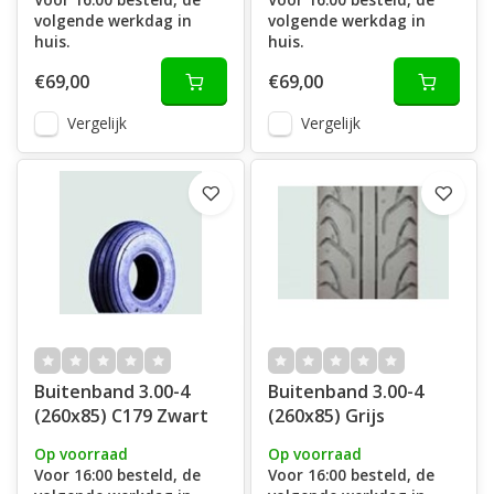
volgende werkdag in
volgende werkdag in
huis.
huis.
€69,00
€69,00
Vergelijk
Vergelijk
Buitenband 3.00-4
Buitenband 3.00-4
(260x85) C179 Zwart
(260x85) Grijs
Op voorraad
Op voorraad
Voor 16:00 besteld, de
Voor 16:00 besteld, de