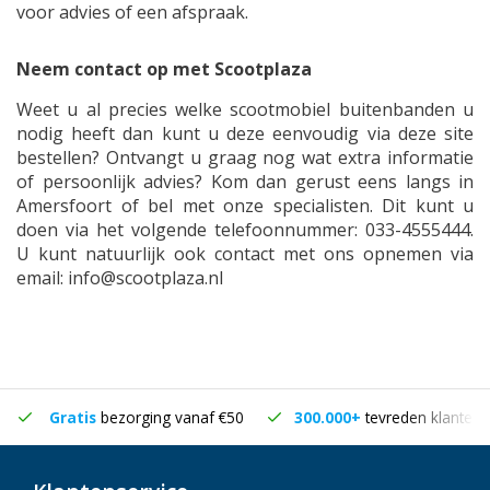
voor advies of een afspraak.
Neem contact op met Scootplaza
Weet u al precies welke scootmobiel buitenbanden u
nodig heeft dan kunt u deze eenvoudig via deze site
bestellen? Ontvangt u graag nog wat extra informatie
of persoonlijk advies? Kom dan gerust eens langs in
Amersfoort of bel met onze specialisten. Dit kunt u
doen via het volgende telefoonnummer: 033-4555444.
U kunt natuurlijk ook contact met ons opnemen via
email:
info@scootplaza.nl
Gratis
bezorging vanaf €50
300.000+
tevreden klanten