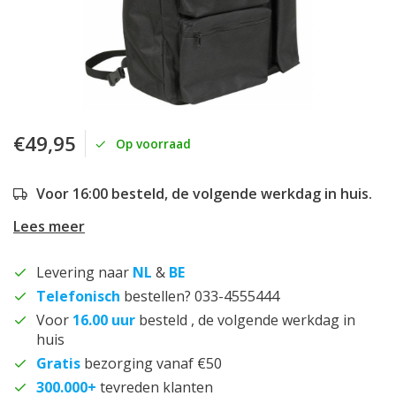
€49,95
Op voorraad
Voor 16:00 besteld, de volgende werkdag in huis.
Lees meer
Levering naar
NL
&
BE
Telefonisch
bestellen? 033-4555444
Voor
16.00 uur
besteld , de volgende werkdag in
huis
Gratis
bezorging vanaf €50
300.000+
tevreden klanten