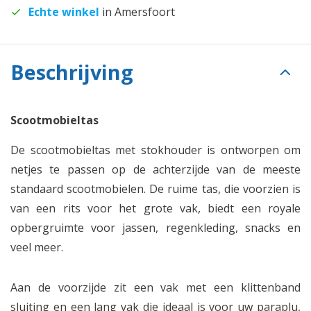
Echte winkel
in Amersfoort
Beschrijving
Scootmobieltas
De scootmobieltas met stokhouder is ontworpen om
netjes te passen op de achterzijde van de meeste
standaard scootmobielen. De ruime tas, die voorzien is
van een rits voor het grote vak, biedt een royale
opbergruimte voor jassen, regenkleding, snacks en
veel meer.
Aan de voorzijde zit een vak met een klittenband
sluiting en een lang vak die ideaal is voor uw paraplu,