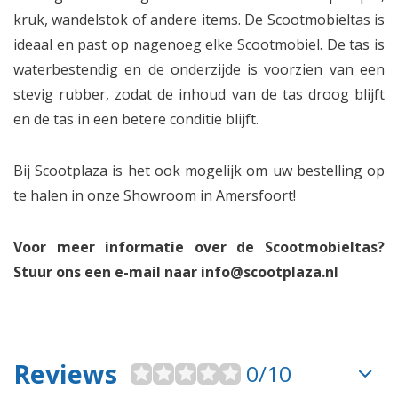
kruk, wandelstok of andere items. De Scootmobieltas is
ideaal en past op nagenoeg elke Scootmobiel. De tas is
waterbestendig en de onderzijde is voorzien van een
stevig rubber, zodat de inhoud van de tas droog blijft
en de tas in een betere conditie blijft.
Bij Scootplaza is het ook mogelijk om uw bestelling op
te halen in onze Showroom in Amersfoort!
Voor meer informatie over de Scootmobieltas?
Stuur ons een e-mail naar
info@scootplaza.nl
Reviews
0/10