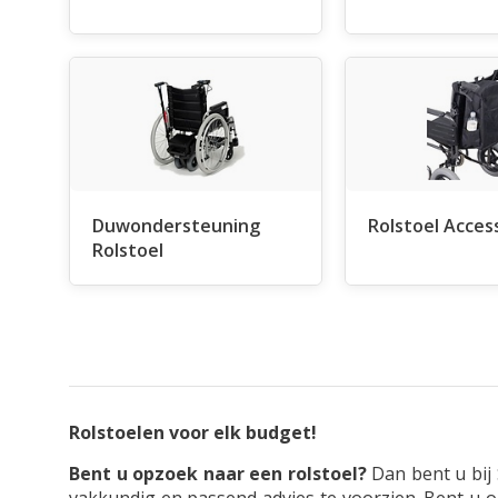
Duwondersteuning
Rolstoel Acces
Rolstoel
Rolstoelen voor elk budget!
Bent u opzoek naar een rolstoel?
Dan bent u bij 