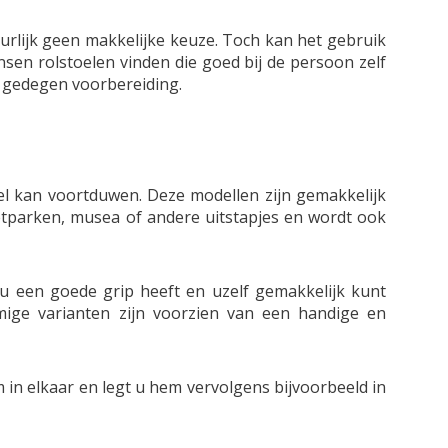
urlijk geen makkelijke keuze. Toch kan het gebruik
nsen rolstoelen vinden die goed bij de persoon zelf
n gedegen voorbereiding.
el kan voortduwen. Deze modellen zijn gemakkelijk
retparken, musea of andere uitstapjes en wordt ook
 u een goede grip heeft en uzelf gemakkelijk kunt
ge varianten zijn voorzien van een handige en
in elkaar en legt u hem vervolgens bijvoorbeeld in