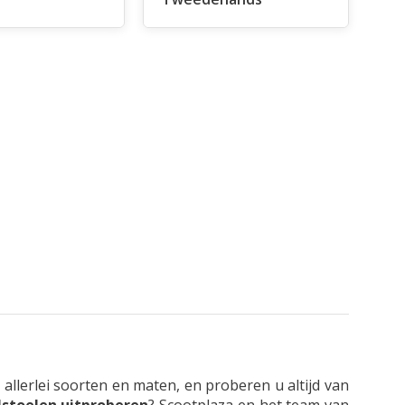
 allerlei soorten en maten, en proberen u altijd van