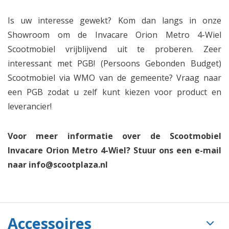
Is uw interesse gewekt? Kom dan langs in onze
Showroom om de Invacare Orion Metro 4-Wiel
Scootmobiel vrijblijvend uit te proberen. Zeer
interessant met PGB! (Persoons Gebonden Budget)
Scootmobiel via WMO van de gemeente? Vraag naar
een PGB zodat u zelf kunt kiezen voor product en
leverancier!
Voor meer informatie over de Scootmobiel
Invacare Orion Metro 4-Wiel? Stuur ons een e-mail
naar
info@scootplaza.nl
Accessoires