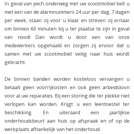
In geval van pech onderweg met uw scootmobiel belt u
met een van de alarmnummers 24 uur per dag, 7 dagen
per week, staan zij voor u klaar en streven zij ernaar
om binnen 60 minuten bij u ter plaatse te zijn in geval
van nood! Dan wordt u door een van onze
medewerkers opgehaald en zorgen zij ervoor dat u
samen met uw scootmobiel veilig naar huis wordt
gebracht.
De binnen banden worden kosteloos vervangen u
betaalt geen voorrijkosten en ook geen arbeidsloon
voor al uw reparaties. Bij een storing die ter plekke niet
verlopen kan worden. Krijgt u een leentoestel ter
beschikking. En uiteraard een jaarlijkse
onderhoudsbeurt aan huis op afspraak en of op de
werkplaats afhankelijk van het onderhoud.