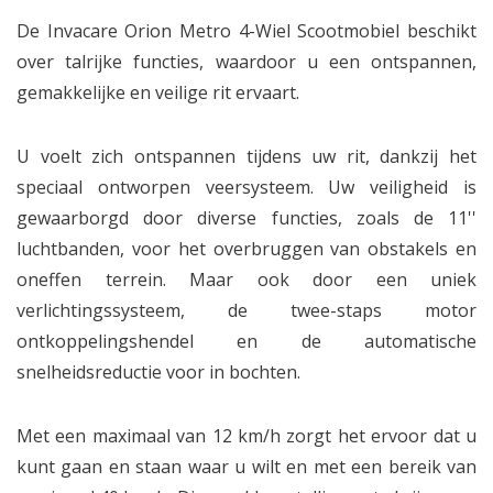
De Invacare Orion Metro 4-Wiel Scootmobiel beschikt
over talrijke functies, waardoor u een ontspannen,
gemakkelijke en veilige rit ervaart.
U voelt zich ontspannen tijdens uw rit, dankzij het
speciaal ontworpen veersysteem. Uw veiligheid is
gewaarborgd door diverse functies, zoals de 11''
luchtbanden, voor het overbruggen van obstakels en
oneffen terrein. Maar ook door een uniek
verlichtingssysteem, de twee-staps motor
ontkoppelingshendel en de automatische
snelheidsreductie voor in bochten.
Met een maximaal van 12 km/h zorgt het ervoor dat u
kunt gaan en staan waar u wilt en met een bereik van