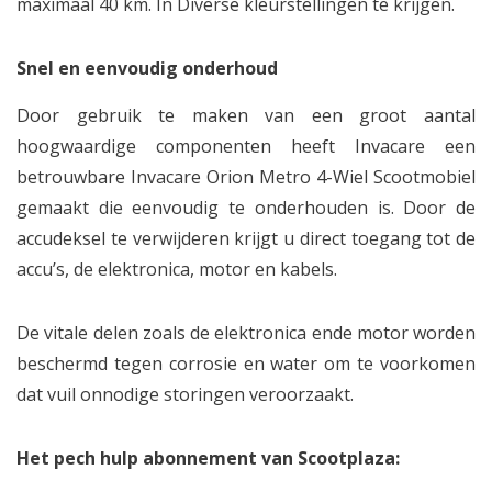
maximaal 40 km. In Diverse kleurstellingen te krijgen.
Snel en eenvoudig onderhoud
Door gebruik te maken van een groot aantal
hoogwaardige componenten heeft Invacare een
betrouwbare Invacare Orion Metro 4-Wiel Scootmobiel
gemaakt die eenvoudig te onderhouden is. Door de
accudeksel te verwijderen krijgt u direct toegang tot de
accu’s, de elektronica, motor en kabels.
De vitale delen zoals de elektronica ende motor worden
beschermd tegen corrosie en water om te voorkomen
dat vuil onnodige storingen veroorzaakt.
Het pech hulp abonnement van Scootplaza: