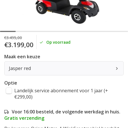
€3.495,00
Op voorraad
€3.199,00
Maak een keuze
Jasper red
Optie
Landelijk service abonnement voor 1 jaar (+
€299,00)
Voor 16:00 besteld, de volgende werkdag in huis.
Gratis verzending