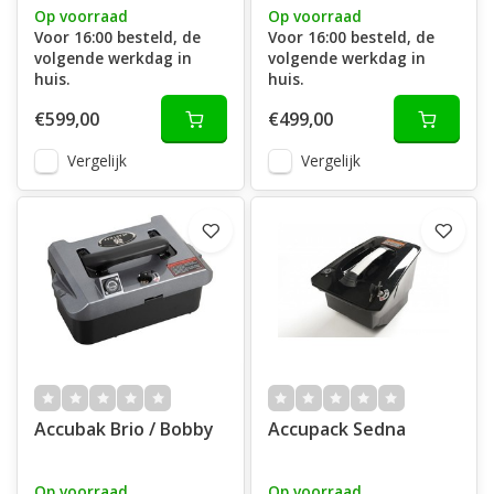
Op voorraad
Op voorraad
Voor 16:00 besteld, de
Voor 16:00 besteld, de
volgende werkdag in
volgende werkdag in
huis.
huis.
€599,00
€499,00
Vergelijk
Vergelijk
Accubak Brio / Bobby
Accupack Sedna
Op voorraad
Op voorraad