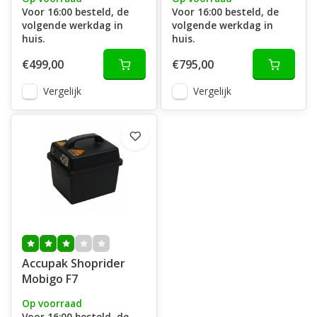
Voor 16:00 besteld, de
Voor 16:00 besteld, de
volgende werkdag in
volgende werkdag in
huis.
huis.
€499,00
€795,00
Vergelijk
Vergelijk
Accupak Shoprider
Mobigo F7
Op voorraad
Voor 16:00 besteld, de