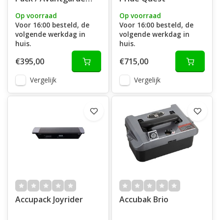
ET2
Op voorraad
Op voorraad
Voor 16:00 besteld, de
Voor 16:00 besteld, de
volgende werkdag in
volgende werkdag in
huis.
huis.
€395,00
€715,00
Vergelijk
Vergelijk
Accupack Joyrider
Accubak Brio