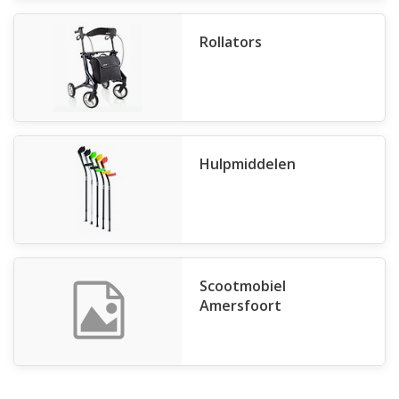
Rollators
Hulpmiddelen
Scootmobiel
Amersfoort