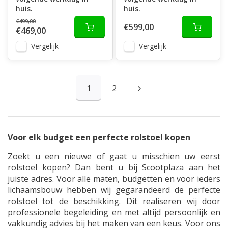
huis.
huis.
€499,00
€599,00
€469,00
Vergelijk
Vergelijk
1
2
Voor elk budget een perfecte rolstoel kopen
Zoekt u een nieuwe of gaat u misschien uw eerst
rolstoel kopen? Dan bent u bij Scootplaza aan het
juiste adres. Voor alle maten, budgetten en voor ieders
lichaamsbouw hebben wij gegarandeerd de perfecte
rolstoel tot de beschikking. Dit realiseren wij door
professionele begeleiding en met altijd persoonlijk en
vakkundig advies bij het maken van een keus. Voor ons