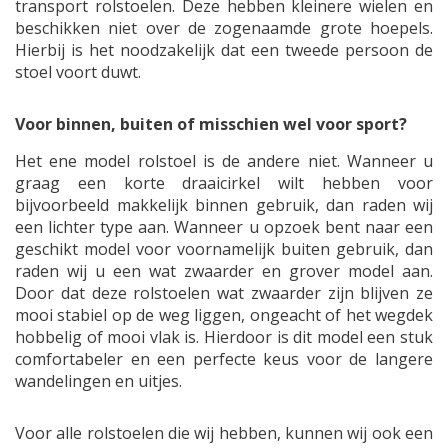
transport rolstoelen. Deze hebben kleinere wielen en
beschikken niet over de zogenaamde grote hoepels.
Hierbij is het noodzakelijk dat een tweede persoon de
stoel voort duwt.
Voor binnen, buiten of misschien wel voor sport?
Het ene model rolstoel is de andere niet. Wanneer u
graag een korte draaicirkel wilt hebben voor
bijvoorbeeld makkelijk binnen gebruik, dan raden wij
een lichter type aan. Wanneer u opzoek bent naar een
geschikt model voor voornamelijk buiten gebruik, dan
raden wij u een wat zwaarder en grover model aan.
Door dat deze rolstoelen wat zwaarder zijn blijven ze
mooi stabiel op de weg liggen, ongeacht of het wegdek
hobbelig of mooi vlak is. Hierdoor is dit model een stuk
comfortabeler en een perfecte keus voor de langere
wandelingen en uitjes.
Voor alle rolstoelen die wij hebben, kunnen wij ook een