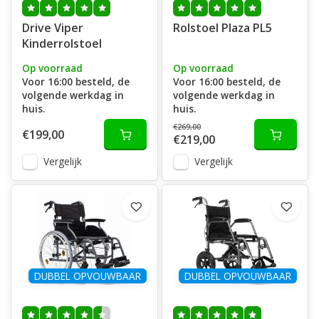
Drive Viper
Rolstoel Plaza PL5
Kinderrolstoel
Op voorraad
Op voorraad
Voor 16:00 besteld, de
Voor 16:00 besteld, de
volgende werkdag in
volgende werkdag in
huis.
huis.
€269,00
€199,00
€219,00
Vergelijk
Vergelijk
DUBBEL OPVOUWBAAR
DUBBEL OPVOUWBAAR