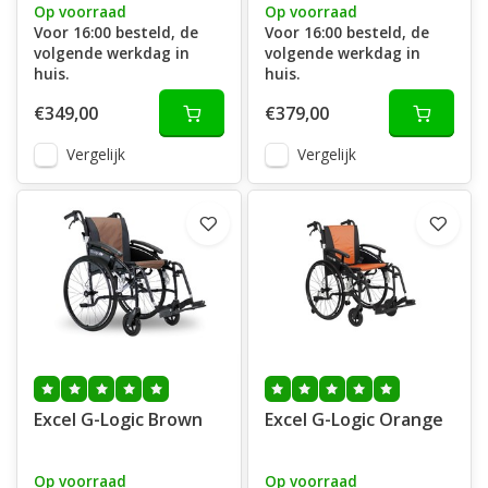
Op voorraad
Op voorraad
Voor 16:00 besteld, de
Voor 16:00 besteld, de
volgende werkdag in
volgende werkdag in
huis.
huis.
€349,00
€379,00
Vergelijk
Vergelijk
Excel G-Logic Brown
Excel G-Logic Orange
Op voorraad
Op voorraad