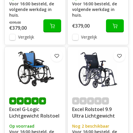
Voor 16:00 besteld, de
Voor 16:00 besteld, de
volgende werkdag in
volgende werkdag in
huis.
huis.
€399,00
€379,00
€379,00
Vergelijk
Vergelijk
Excel G-Logic
Excel Rolstoel 9.9
Lichtgewicht Rolstoel
Ultra Lichtgewicht
Op voorraad
Nog 2 beschikbaar
Voor 16:00 besteld, de
Voor 16:00 besteld, de