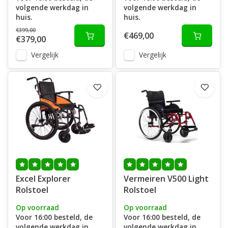
volgende werkdag in
volgende werkdag in
huis.
huis.
€399,00
€469,00
€379,00
Vergelijk
Vergelijk
Excel Explorer
Vermeiren V500 Light
Rolstoel
Rolstoel
Op voorraad
Op voorraad
Voor 16:00 besteld, de
Voor 16:00 besteld, de
volgende werkdag in
volgende werkdag in