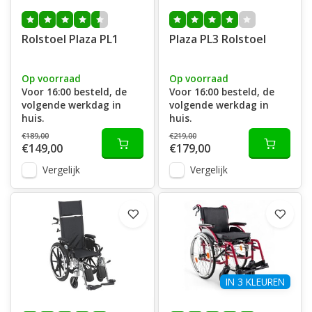
Rolstoel Plaza PL1
Plaza PL3 Rolstoel
Op voorraad
Op voorraad
Voor 16:00 besteld, de
Voor 16:00 besteld, de
volgende werkdag in
volgende werkdag in
huis.
huis.
€189,00
€219,00
€149,00
€179,00
Vergelijk
Vergelijk
IN 3 KLEUREN