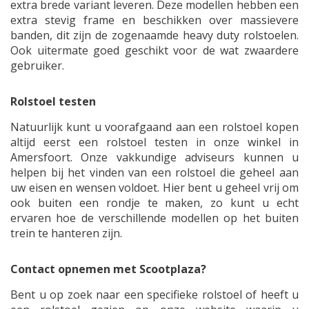
extra brede variant leveren. Deze modellen hebben een
extra stevig frame en beschikken over massievere
banden, dit zijn de zogenaamde heavy duty rolstoelen.
Ook uitermate goed geschikt voor de wat zwaardere
gebruiker.
Rolstoel testen
Natuurlijk kunt u voorafgaand aan een rolstoel kopen
altijd eerst een rolstoel testen in onze winkel in
Amersfoort. Onze vakkundige adviseurs kunnen u
helpen bij het vinden van een rolstoel die geheel aan
uw eisen en wensen voldoet. Hier bent u geheel vrij om
ook buiten een rondje te maken, zo kunt u echt
ervaren hoe de verschillende modellen op het buiten
trein te hanteren zijn.
Contact opnemen met Scootplaza?
Bent u op zoek naar een specifieke rolstoel of heeft u