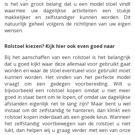
is het van groot belang dat u een model stoel vindt
waarmee uw dagelijkse activiteiten een stukje
makkelijker en zelfstandiger kunnen worden. Dit
natuurlijk geheel volgens de richtlijnen van uw eigen
wensen.
Rolstoel kiezen? Kijk hier ook even goed naar
Bij het aanschaffen van een rolstoel is het belangrijk
dat u goed kijkt waar deze allemaal voor gebruikt gaat
worden en waar de stoel eventueel voor gebruikt moet
kunnen worden. Het vinden van het perfecte model
vraagt om een gedegen voorbereiding. Wilt u
bijvoorbeeld een rolstoel kopen omdat u niet meer
goed in staat bent om te lopen, of omdat uw dagelijkse
afstanden eigenlijk net te lang zijn? Maar bent u wel
instaat om dit zelfstandig te hanteren, dan klinkt een
rolstoel kopen inderdaad als een goede keus. Wanneer
het zelfstandig voortbewegen van de rolstoel u niet
lukt, dan helpen wij u graag verder met een van onze