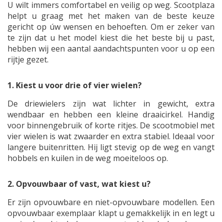
U wilt immers comfortabel en veilig op weg. Scootplaza
helpt u graag met het maken van de beste keuze
gericht op úw wensen en behoeften. Om er zeker van
te zijn dat u het model kiest die het beste bij u past,
hebben wij een aantal aandachtspunten voor u op een
rijtje gezet.
1. Kiest u voor drie of vier wielen?
De driewielers zijn wat lichter in gewicht, extra
wendbaar en hebben een kleine draaicirkel. Handig
voor binnengebruik of korte ritjes. De scootmobiel met
vier wielen is wat zwaarder en extra stabiel. Ideaal voor
langere buitenritten. Hij ligt stevig op de weg en vangt
hobbels en kuilen in de weg moeiteloos op.
2. Opvouwbaar of vast, wat kiest u?
Er zijn opvouwbare en niet-opvouwbare modellen. Een
opvouwbaar exemplaar klapt u gemakkelijk in en legt u