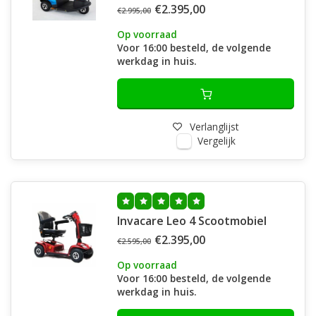
€2.395,00
€2.995,00
Op voorraad
Voor 16:00 besteld, de volgende
werkdag in huis.
Verlanglijst
Vergelijk
Invacare Leo 4 Scootmobiel
€2.395,00
€2.595,00
Op voorraad
Voor 16:00 besteld, de volgende
werkdag in huis.