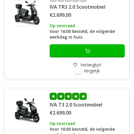
IVA TR3 2.0 Scootmobiel
€2.699,00
Op voorraad
Voor 16:00 besteld, de volgende
werkdag in huis.
Verlanglijst
Vergelijk
IVA T3 2.0 Scootmobiel
€2.699,00
Op voorraad
Voor 16:00 besteld, de volgende