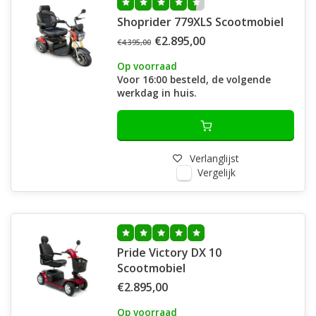
Shoprider 779XLS Scootmobiel
€2.895,00
€4.395,00
Op voorraad
Voor 16:00 besteld, de volgende
werkdag in huis.
Verlanglijst
Vergelijk
Pride Victory DX 10
Scootmobiel
€2.895,00
Op voorraad