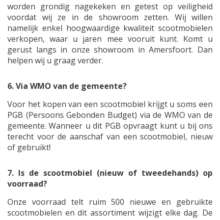
worden grondig nagekeken en getest op veiligheid
voordat wij ze in de showroom zetten. Wij willen
namelijk enkel hoogwaardige kwaliteit scootmobielen
verkopen, waar u jaren mee vooruit kunt. Komt u
gerust langs in onze showroom in Amersfoort. Dan
helpen wij u graag verder.
6. Via WMO van de gemeente?
Voor het kopen van een scootmobiel krijgt u soms een
PGB (Persoons Gebonden Budget) via de WMO van de
gemeente. Wanneer u dit PGB opvraagt kunt u bij ons
terecht voor de aanschaf van een scootmobiel, nieuw
of gebruikt!
7. Is de scootmobiel (nieuw of tweedehands) op
voorraad?
Onze voorraad telt ruim 500 nieuwe en gebruikte
scootmobielen en dit assortiment wijzigt elke dag. De