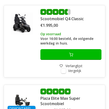
Scootmobiel Q4 Classic
€1.995,00
Op voorraad
Voor 16:00 besteld, de volgende
werkdag in huis.
Verlanglijst
Vergelijk
Plaza Elite Max Super
Scootmobiel
DEMONTABEL