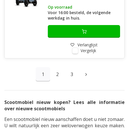
Op voorraad
Voor 16:00 besteld, de volgende
werkdag in huis.
Verlanglijst
Vergelijk
1
2
3
Scootmobiel nieuw kopen? Lees alle informatie
over nieuwe scootmobiels
Een
scootmobiel
nieuw aanschaffen doet u niet zomaar.
U wilt natuurlijk een zeer weloverwogen keuze maken.