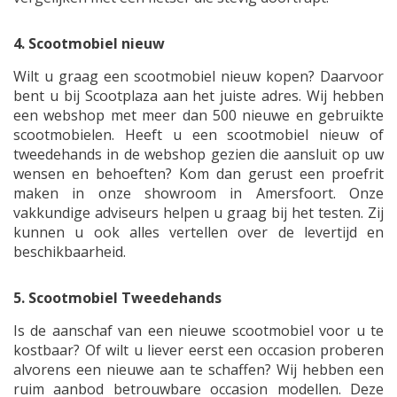
4. Scootmobiel nieuw
Wilt u graag een scootmobiel nieuw kopen? Daarvoor
bent u bij Scootplaza aan het juiste adres. Wij hebben
een webshop met meer dan 500 nieuwe en gebruikte
scootmobielen. Heeft u een scootmobiel nieuw of
tweedehands in de webshop gezien die aansluit op uw
wensen en behoeften? Kom dan gerust een proefrit
maken in onze showroom in Amersfoort. Onze
vakkundige adviseurs helpen u graag bij het testen. Zij
kunnen u ook alles vertellen over de levertijd en
beschikbaarheid.
5. Scootmobiel Tweedehands
Is de aanschaf van een nieuwe scootmobiel voor u te
kostbaar? Of wilt u liever eerst een occasion proberen
alvorens een nieuwe aan te schaffen? Wij hebben een
ruim aanbod betrouwbare occasion modellen. Deze