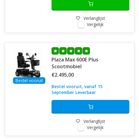
Verlanglijst
Vergelijk
Plaza Max 600E Plus
Scootmobiel
€2.495,00
Bestel vooruit
Bestel vooruit, vanaf 15
September Leverbaar
Verlanglijst
Vergelijk