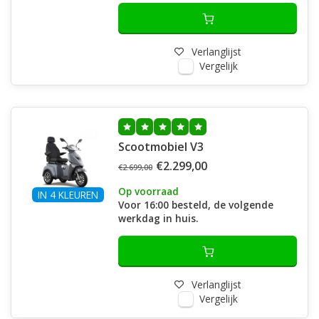
Verlanglijst
Vergelijk
Scootmobiel V3
€2.299,00
€2.699,00
Op voorraad
IN 4 KLEUREN
Voor 16:00 besteld, de volgende
werkdag in huis.
Verlanglijst
Vergelijk