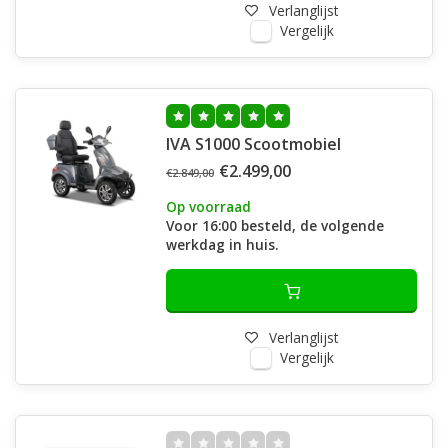
Verlanglijst
Vergelijk
IVA S1000 Scootmobiel
€2.499,00
€2.849,00
Op voorraad
Voor 16:00 besteld, de volgende
werkdag in huis.
Verlanglijst
Vergelijk