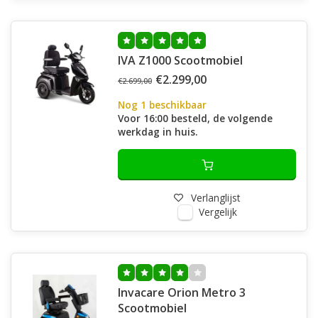
IVA Z1000 Scootmobiel
€2.299,00
€2.699,00
Nog 1 beschikbaar
Voor 16:00 besteld, de volgende
werkdag in huis.
Verlanglijst
Vergelijk
Invacare Orion Metro 3
Scootmobiel