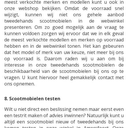
meest verkochte merken en modellen kunt u ook in
onze webshop bekijken. Omdat de voorraad snel
wijzigt, kunnen wij niet ons gehele aanbod
tweedehands scootmobielen in de webwinkel
presenteren. Om zo goed mogelijk aan de vraag te
kunnen voldoen zorgen wij ervoor dat we in elk geval
de meest verkochte modellen en merken op voorraad
hebben en in de webwinkel tonen. Het kan gebeuren
dat het model of merk van uw keuze, niet meer bij ons
op voorraad is. Daarom raden wij u aan om bij
interesse in onze tweedehands scootmobielen de
beschikbaarheid van de scootmobielen bij ons op te
vragen. U kunt hiervoor heel gemakkelijk contact met
ons opnemen.
8. Scootmobielen testen
Wilt u niet direct een beslissing nemen maar eerst even
een testrit maken of advies inwinnen? Natuurlijk kunt u
altijd een scootmobiel nieuw of tweedehands bij ons