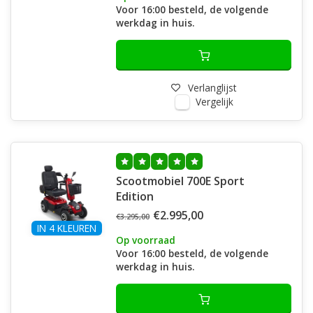
Voor 16:00 besteld, de volgende
werkdag in huis.
Verlanglijst
Vergelijk
Scootmobiel 700E Sport
Edition
€2.995,00
€3.295,00
IN 4 KLEUREN
Op voorraad
Voor 16:00 besteld, de volgende
werkdag in huis.