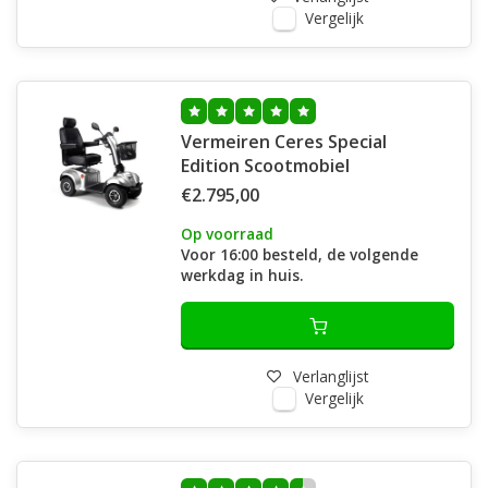
Vergelijk
Vermeiren Ceres Special
Edition Scootmobiel
€2.795,00
Op voorraad
Voor 16:00 besteld, de volgende
werkdag in huis.
Verlanglijst
Vergelijk