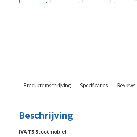
Productomschrijving
Specificaties
Reviews
Beschrijving
IVA T3 Scootmobiel