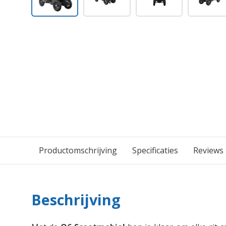
Productomschrijving
Specificaties
Reviews
Beschrijving