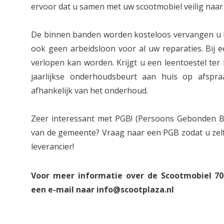
ervoor dat u samen met uw scootmobiel veilig naar
De binnen banden worden kosteloos vervangen u b
ook geen arbeidsloon voor al uw reparaties. Bij e
verlopen kan worden. Krijgt u een leentoestel ter
jaarlijkse onderhoudsbeurt aan huis op afspr
afhankelijk van het onderhoud.
Zeer interessant met PGB! (Persoons Gebonden 
van de gemeente? Vraag naar een PGB zodat u zelf
leverancier!
Voor meer informatie over de Scootmobiel 700
een e-mail naar
info@scootplaza.nl