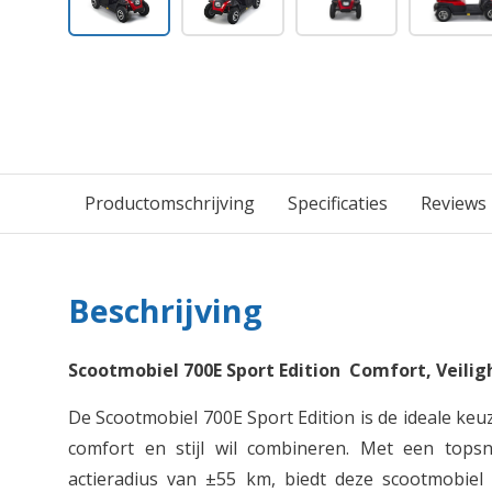
Productomschrijving
Specificaties
Reviews
Beschrijving
Scootmobiel 700E Sport Edition Comfort, Veiligh
De Scootmobiel 700E Sport Edition is de ideale keu
comfort en stijl wil combineren. Met een top
actieradius van ±55 km, biedt deze scootmobiel 