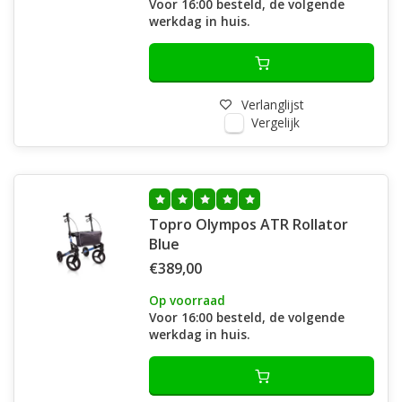
Voor 16:00 besteld, de volgende
werkdag in huis.
Verlanglijst
Vergelijk
Topro Olympos ATR Rollator
Blue
€389,00
Op voorraad
Voor 16:00 besteld, de volgende
werkdag in huis.