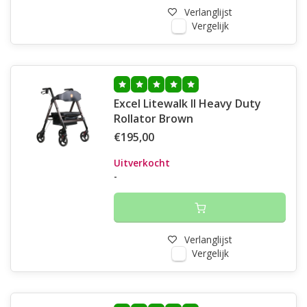
Verlanglijst
Vergelijk
Excel Litewalk ll Heavy Duty
Rollator Brown
€195,00
Uitverkocht
-
Verlanglijst
Vergelijk