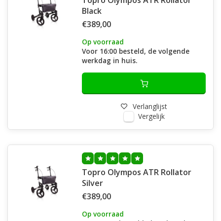
Topro Olympos ATR Rollator
Black
€389,00
Op voorraad
Voor 16:00 besteld, de volgende
werkdag in huis.
Verlanglijst
Vergelijk
Topro Olympos ATR Rollator
Silver
€389,00
Op voorraad