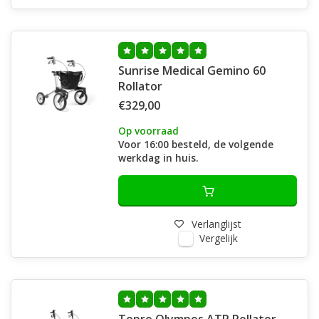
Sunrise Medical Gemino 60
Rollator
€329,00
Op voorraad
Voor 16:00 besteld, de volgende
werkdag in huis.
Verlanglijst
Vergelijk