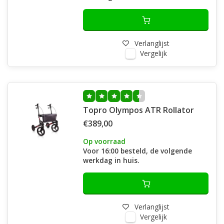
Verlanglijst
Vergelijk
Topro Olympos ATR Rollator
€389,00
Op voorraad
Voor 16:00 besteld, de volgende
werkdag in huis.
Verlanglijst
Vergelijk