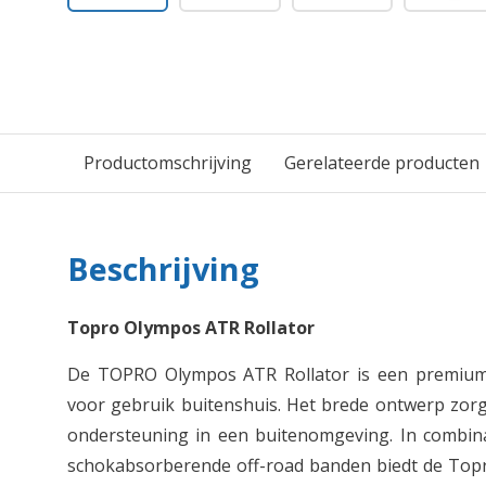
Productomschrijving
Gerelateerde producten
Beschrijving
Topro Olympos ATR Rollator
De TOPRO Olympos ATR Rollator is een premium 
voor gebruik buitenshuis. Het brede ontwerp zorgt
ondersteuning in een buitenomgeving. In combin
schokabsorberende off-road banden biedt de To