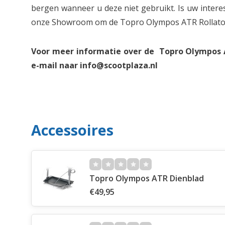
bergen wanneer u deze niet gebruikt. Is uw inter
onze Showroom om de Topro Olympos ATR Rollator 
Voor meer informatie over de Topro Olympos A
e-mail naar
info@scootplaza.nl
Accessoires
Topro Olympos ATR Dienblad
€49,95