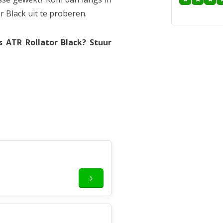
Black uit te proberen.
ATR Rollator Black? Stuur