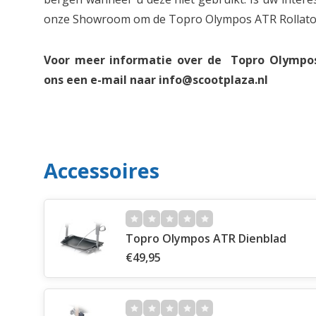
onze Showroom om de Topro Olympos ATR Rollator 
Voor meer informatie over de Topro Olympos 
ons een e-mail naar
info@scootplaza.nl
Accessoires
Topro Olympos ATR Dienblad
€49,95