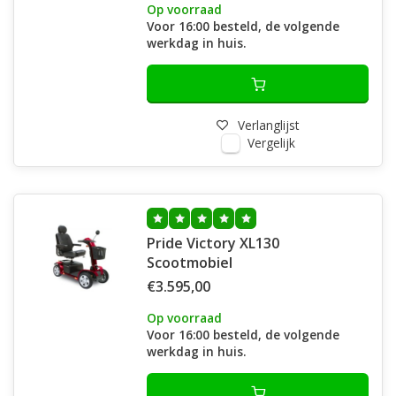
Op voorraad
Voor 16:00 besteld, de volgende
werkdag in huis.
Verlanglijst
Vergelijk
Pride Victory XL130
Scootmobiel
€3.595,00
Op voorraad
Voor 16:00 besteld, de volgende
werkdag in huis.