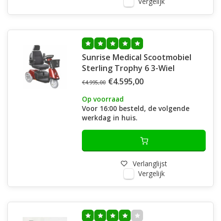
Vergelijk
Sunrise Medical Scootmobiel
Sterling Trophy 6 3-Wiel
€4.595,00
€4.995,00
Op voorraad
Voor 16:00 besteld, de volgende
werkdag in huis.
Verlanglijst
Vergelijk