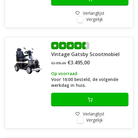
Verlanglijst
Vergelijk
Vintage Gatsby Scootmobiel
€3.495,00
€3.995,00
Op voorraad
Voor 16:00 besteld, de volgende
werkdag in huis.
Verlanglijst
Vergelijk