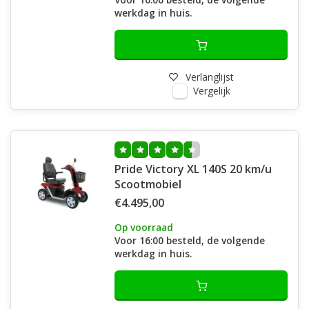
werkdag in huis.
Verlanglijst
Vergelijk
Pride Victory XL 140S 20 km/u
Scootmobiel
€4.495,00
Op voorraad
Voor 16:00 besteld, de volgende
werkdag in huis.