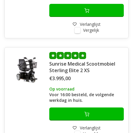
Verlanglijst
Vergelijk
Sunrise Medical Scootmobiel
Sterling Elite 2 XS
€3.995,00
Op voorraad
Voor 16:00 besteld, de volgende
werkdag in huis.
Verlanglijst