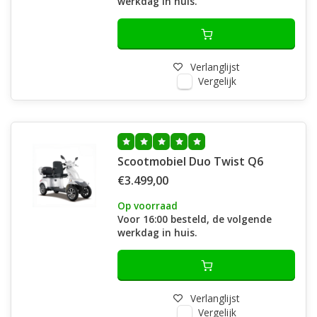
werkdag in huis.
Verlanglijst
Vergelijk
Scootmobiel Duo Twist Q6
€3.499,00
Op voorraad
Voor 16:00 besteld, de volgende
werkdag in huis.
Verlanglijst
Vergelijk