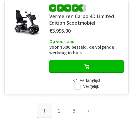
Vermeiren Carpo 4D Limited
Edition Scootmobiel
€3.995,00
Op voorraad
Voor 16:00 besteld, de volgende
werkdag in huis.
Verlanglijst
Vergelijk
1
2
3