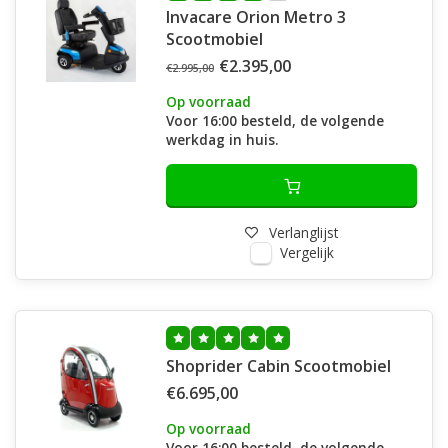
Invacare Orion Metro 3
Scootmobiel
€2.395,00
€2.995,00
Op voorraad
Voor 16:00 besteld, de volgende
werkdag in huis.
Verlanglijst
Vergelijk
Shoprider Cabin Scootmobiel
€6.695,00
Op voorraad
Voor 16:00 besteld, de volgende