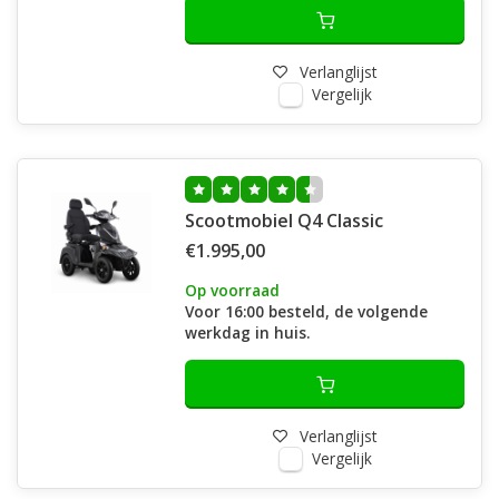
Verlanglijst
Vergelijk
Scootmobiel Q4 Classic
€1.995,00
Op voorraad
Voor 16:00 besteld, de volgende
werkdag in huis.
Verlanglijst
Vergelijk