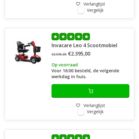
Verlanglijst
Vergelijk
Invacare Leo 4 Scootmobiel
€2.395,00
€2.595,00
Op voorraad
Voor 16:00 besteld, de volgende
werkdag in huis.
Verlanglijst
Vergelijk