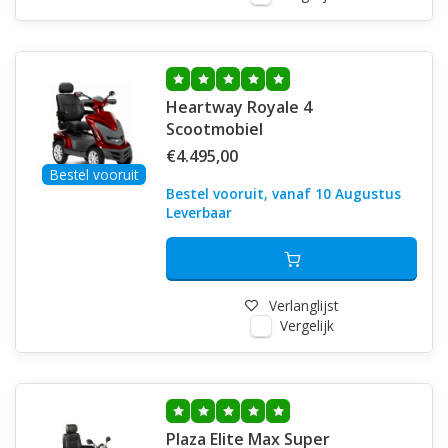
Heartway Royale 4
Scootmobiel
€4.495,00
Bestel vooruit
Bestel vooruit, vanaf 10 Augustus
Leverbaar
Verlanglijst
Vergelijk
Plaza Elite Max Super