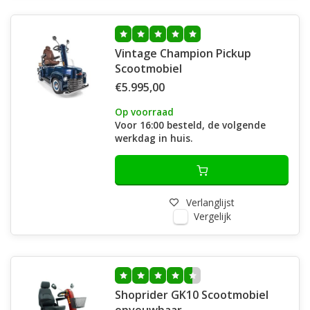
Vintage Champion Pickup
Scootmobiel
€5.995,00
Op voorraad
Voor 16:00 besteld, de volgende
werkdag in huis.
Verlanglijst
Vergelijk
Shoprider GK10 Scootmobiel