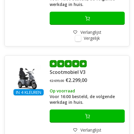
werkdag in huis.
Verlanglijst
Vergelijk
Scootmobiel V3
€2.299,00
€2.699,00
Op voorraad
IN 4 KLEUREN
Voor 16:00 besteld, de volgende
werkdag in huis.
Verlanglijst