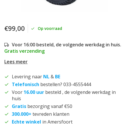
€99,00
Op voorraad
Voor 16:00 besteld, de volgende werkdag in huis.
Gratis verzending
Lees meer
Levering naar
NL
&
BE
Telefonisch
bestellen? 033-4555444
Voor
16.00 uur
besteld , de volgende werkdag in
huis
Gratis
bezorging vanaf €50
300.000+
tevreden klanten
Echte winkel
in Amersfoort