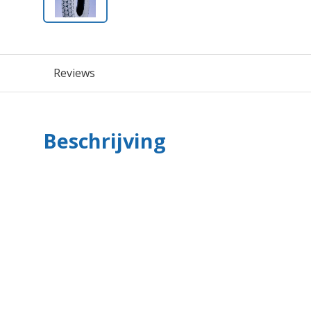
Reviews
Beschrijving