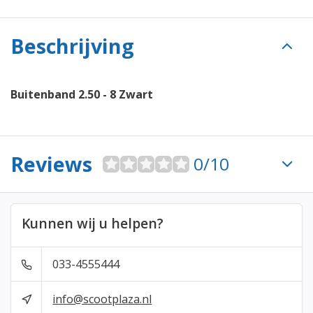
Beschrijving
Buitenband 2.50 - 8 Zwart
Reviews
0/10
Kunnen wij u helpen?
033-4555444
info@scootplaza.nl