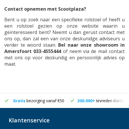
Contact opnemen met Scootplaza?
Bent u op zoek naar een specifieke rolstoel of heeft u
een rolstoel gezien op onze website waarin u
geïnteresseerd bent? Neemt u dan gerust contact met
ons op, dan zal een van onze deskunidge adviseurs u
verder te woord staan.
Bel naar onze showroom in
Amersfoort 033-4555444
of neem via de mail contact
met ons op voor deskundig en persoonlijk advies op
maat.
Gratis
bezorging vanaf €50
300.000+
tevreden klanten
Klantenservice