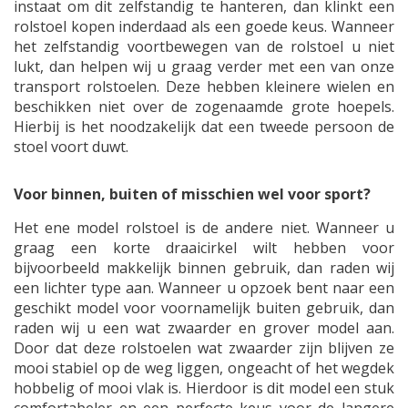
instaat om dit zelfstandig te hanteren, dan klinkt een
rolstoel kopen inderdaad als een goede keus. Wanneer
het zelfstandig voortbewegen van de rolstoel u niet
lukt, dan helpen wij u graag verder met een van onze
transport rolstoelen. Deze hebben kleinere wielen en
beschikken niet over de zogenaamde grote hoepels.
Hierbij is het noodzakelijk dat een tweede persoon de
stoel voort duwt.
Voor binnen, buiten of misschien wel voor sport?
Het ene model rolstoel is de andere niet. Wanneer u
graag een korte draaicirkel wilt hebben voor
bijvoorbeeld makkelijk binnen gebruik, dan raden wij
een lichter type aan. Wanneer u opzoek bent naar een
geschikt model voor voornamelijk buiten gebruik, dan
raden wij u een wat zwaarder en grover model aan.
Door dat deze rolstoelen wat zwaarder zijn blijven ze
mooi stabiel op de weg liggen, ongeacht of het wegdek
hobbelig of mooi vlak is. Hierdoor is dit model een stuk