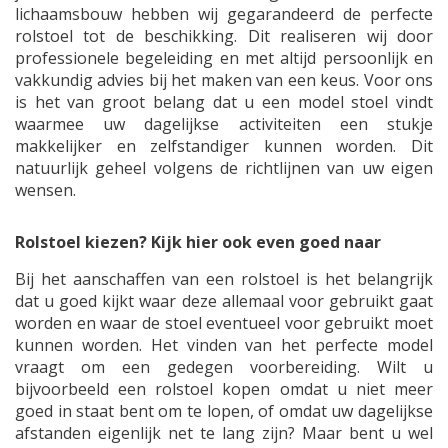
lichaamsbouw hebben wij gegarandeerd de perfecte
rolstoel tot de beschikking. Dit realiseren wij door
professionele begeleiding en met altijd persoonlijk en
vakkundig advies bij het maken van een keus. Voor ons
is het van groot belang dat u een model stoel vindt
waarmee uw dagelijkse activiteiten een stukje
makkelijker en zelfstandiger kunnen worden. Dit
natuurlijk geheel volgens de richtlijnen van uw eigen
wensen.
Rolstoel kiezen? Kijk hier ook even goed naar
Bij het aanschaffen van een rolstoel is het belangrijk
dat u goed kijkt waar deze allemaal voor gebruikt gaat
worden en waar de stoel eventueel voor gebruikt moet
kunnen worden. Het vinden van het perfecte model
vraagt om een gedegen voorbereiding. Wilt u
bijvoorbeeld een rolstoel kopen omdat u niet meer
goed in staat bent om te lopen, of omdat uw dagelijkse
afstanden eigenlijk net te lang zijn? Maar bent u wel