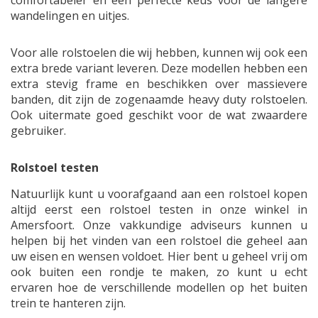
comfortabeler en een perfecte keus voor de langere
wandelingen en uitjes.
Voor alle rolstoelen die wij hebben, kunnen wij ook een
extra brede variant leveren. Deze modellen hebben een
extra stevig frame en beschikken over massievere
banden, dit zijn de zogenaamde heavy duty rolstoelen.
Ook uitermate goed geschikt voor de wat zwaardere
gebruiker.
Rolstoel testen
Natuurlijk kunt u voorafgaand aan een rolstoel kopen
altijd eerst een rolstoel testen in onze winkel in
Amersfoort. Onze vakkundige adviseurs kunnen u
helpen bij het vinden van een rolstoel die geheel aan
uw eisen en wensen voldoet. Hier bent u geheel vrij om
ook buiten een rondje te maken, zo kunt u echt
ervaren hoe de verschillende modellen op het buiten
trein te hanteren zijn.