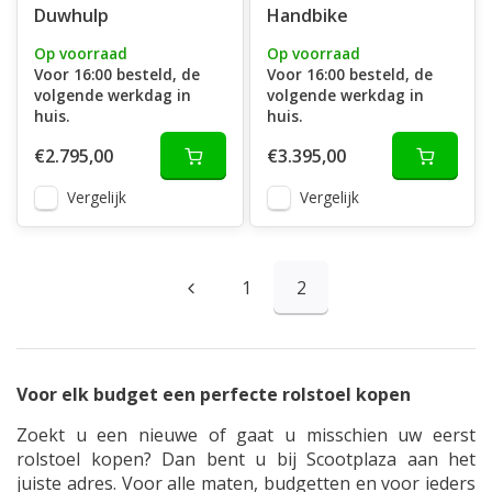
Duwhulp
Handbike
Op voorraad
Op voorraad
Voor 16:00 besteld, de
Voor 16:00 besteld, de
volgende werkdag in
volgende werkdag in
huis.
huis.
€2.795,00
€3.395,00
Vergelijk
Vergelijk
1
2
Voor elk budget een perfecte rolstoel kopen
Zoekt u een nieuwe of gaat u misschien uw eerst
rolstoel kopen? Dan bent u bij Scootplaza aan het
juiste adres. Voor alle maten, budgetten en voor ieders