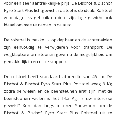
voor een zeer aantrekkelijke prijs. De Bischof & Bischof
Pyro Start Plus lichtgewicht rolstoel is de ideale Rolstoel
voor dagelijks gebruik en door zijn lage gewicht ook
ideaal om mee te nemen in de auto.
De rolstoel is makkelijk opklapbaar en de achterwielen
zijn eenvoudig te verwijderen voor transport. De
wegklapbare armsteunen geven u de mogelijkheid om
gemakkelijk in en uit te stappen.
De rolstoel heeft standaard zitbreedte van 46 cm. De
Bischof & Bischof Pyro Start Plus Rolstoel weeg 9 Kg
zodra de wielen en de beensteunen eraf zijn, met de
beensteunen wielen is het 14,3 Kg. Is uw interesse
gewekt? Kom dan langs in onze Showroom om de
Bischof & Bischof Pyro Start Plus Rolstoel uit te