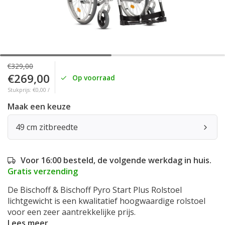
€329,00
€269,00
Op voorraad
Stukprijs: €0,00 /
Maak een keuze
49 cm zitbreedte
Voor 16:00 besteld, de volgende werkdag in huis.
Gratis verzending
De Bischoff & Bischoff Pyro Start Plus Rolstoel
lichtgewicht is een kwalitatief hoogwaardige rolstoel
voor een zeer aantrekkelijke prijs.
Lees meer