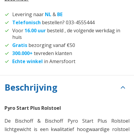
Levering naar
NL
&
BE
Telefonisch
bestellen? 033-4555444
Voor
16.00 uur
besteld , de volgende werkdag in
huis
Gratis
bezorging vanaf €50
300.000+
tevreden klanten
Echte winkel
in Amersfoort
Beschrijving
Pyro Start Plus Rolstoel
De Bischoff & Bischoff Pyro Start Plus Rolstoel
lichtgewicht is een kwalitatief hoogwaardige rolstoel