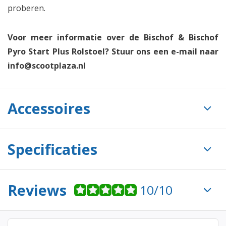
proberen.
Voor meer informatie over de Bischof & Bischof
Pyro Start Plus Rolstoel? Stuur ons een e-mail naar
info@scootplaza.nl
Accessoires
Specificaties
Reviews
10/10