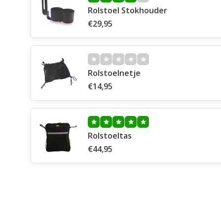
Rolstoel Stokhouder
€29,95
Rolstoelnetje
€14,95
Rolstoeltas
€44,95