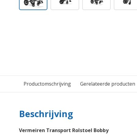
Productomschrijving
Gerelateerde producten
Beschrijving
Vermeiren Transport Rolstoel Bobby