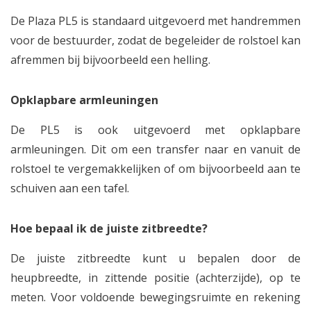
De Plaza PL5 is standaard uitgevoerd met handremmen
voor de bestuurder, zodat de begeleider de rolstoel kan
afremmen bij bijvoorbeeld een helling.
Opklapbare armleuningen
De PL5 is ook uitgevoerd met opklapbare
armleuningen. Dit om een transfer naar en vanuit de
rolstoel te vergemakkelijken of om bijvoorbeeld aan te
schuiven aan een tafel.
Hoe bepaal ik de juiste zitbreedte?
De juiste zitbreedte kunt u bepalen door de
heupbreedte, in zittende positie (achterzijde), op te
meten. Voor voldoende bewegingsruimte en rekening