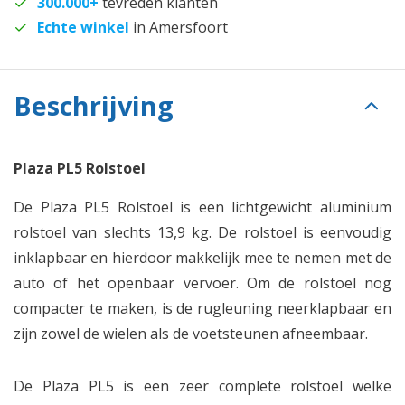
300.000+
tevreden klanten
Echte winkel
in Amersfoort
Beschrijving
Plaza PL5 Rolstoel
De Plaza PL5 Rolstoel is een lichtgewicht aluminium
rolstoel van slechts 13,9 kg. De rolstoel is eenvoudig
inklapbaar en hierdoor makkelijk mee te nemen met de
auto of het openbaar vervoer. Om de rolstoel nog
compacter te maken, is de rugleuning neerklapbaar en
zijn zowel de wielen als de voetsteunen afneembaar.
De Plaza PL5 is een zeer complete rolstoel welke