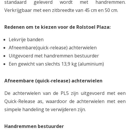
standaard geleverd wordt met handremmen.
Verkrijgbaar met een zitbreedte van 45 cm en 50 cm.
Redenen om te kiezen voor de Rolstoel Plaza:
Lekvrije banden
Afneembare(quick-release) achterwielen
Uitgevoerd met handremmen bestuurder
Een gewicht van slechts 13,9 kg (aluminium)
Afneembare (quick-release) achterwielen
De achterwielen van de PL5 zijn uitgevoerd met een
Quick-Release as, waardoor de achterwielen met een
simpele handeling te verwijderen zijn.
Handremmen bestuurder