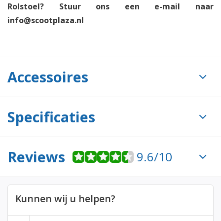
Rolstoel? Stuur ons een e-mail naar
info@scootplaza.nl
Accessoires
Specificaties
Reviews
9.6/10
Kunnen wij u helpen?