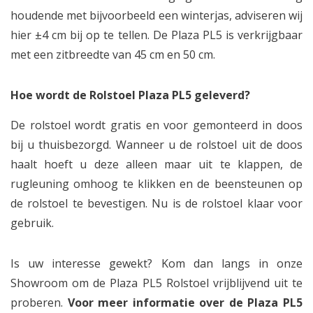
houdende met bijvoorbeeld een winterjas, adviseren wij
hier ±4 cm bij op te tellen. De Plaza PL5 is verkrijgbaar
met een zitbreedte van 45 cm en 50 cm.
Hoe wordt de Rolstoel Plaza PL5 geleverd?
De rolstoel wordt gratis en voor gemonteerd in doos
bij u thuisbezorgd. Wanneer u de rolstoel uit de doos
haalt hoeft u deze alleen maar uit te klappen, de
rugleuning omhoog te klikken en de beensteunen op
de rolstoel te bevestigen. Nu is de rolstoel klaar voor
gebruik.
Is uw interesse gewekt? Kom dan langs in onze
Showroom om de Plaza PL5 Rolstoel vrijblijvend uit te
proberen.
Voor meer informatie over de Plaza PL5