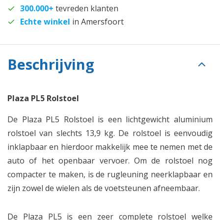
300.000+
tevreden klanten
Echte winkel
in Amersfoort
Beschrijving
Plaza PL5 Rolstoel
De Plaza PL5 Rolstoel is een lichtgewicht aluminium
rolstoel van slechts 13,9 kg. De rolstoel is eenvoudig
inklapbaar en hierdoor makkelijk mee te nemen met de
auto of het openbaar vervoer. Om de rolstoel nog
compacter te maken, is de rugleuning neerklapbaar en
zijn zowel de wielen als de voetsteunen afneembaar.
De Plaza PL5 is een zeer complete rolstoel welke