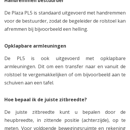
Handremmen bestuurder
De Plaza PL5 is standaard uitgevoerd met handremmen
voor de bestuurder, zodat de begeleider de rolstoel kan
afremmen bij bijvoorbeeld een helling.
Opklapbare armleuningen
De PL5 is ook uitgevoerd met opklapbare
armleuningen. Dit om een transfer naar en vanuit de
rolstoel te vergemakkelijken of om bijvoorbeeld aan te
schuiven aan een tafel.
Hoe bepaal ik de juiste zitbreedte?
De juiste zitbreedte kunt u bepalen door de
heupbreedte, in zittende positie (achterzijde), op te
meten. Voor voldoende bewegingsruimte en rekening