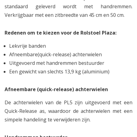
standaard geleverd wordt met handremmen.
Verkrijgbaar met een zitbreedte van 45 cm en 50 cm.
Redenen om te kiezen voor de Rolstoel Plaza:
Lekvrije banden
Afneembare(quick-release) achterwielen
Uitgevoerd met handremmen bestuurder
Een gewicht van slechts 13,9 kg (aluminium)
Afneembare (quick-release) achterwielen
De achterwielen van de PL5 zijn uitgevoerd met een
Quick-Release as, waardoor de achterwielen met een
simpele handeling te verwijderen zijn.