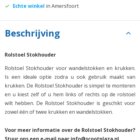
Echte winkel
in Amersfoort
Beschrijving
Rolstoel Stokhouder
Rolstoel Stokhouder voor wandelstokken en krukken.
Is een ideale optie zodra u ook gebruik maakt van
krukken. De Rolstoel Stokhouder is simpel te monteren
en u kiest zelf of u hem links of rechts op de rolstoel
wilt hebben. De Rolstoel Stokhouder is geschikt voor
zowel één of twee krukken en wandelstokken.
Voor meer informatie over de Rolstoel Stokhouder?
Stuur ons een e-mail naar
info@scootplaza.nl