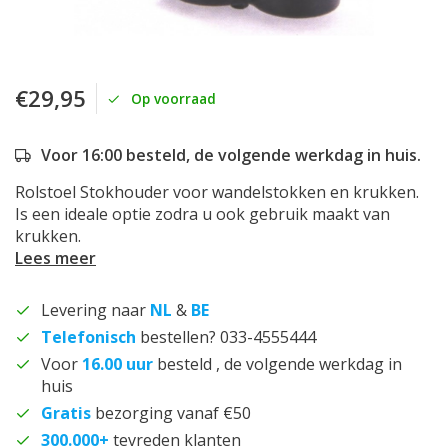
€29,95
Op voorraad
Voor 16:00 besteld, de volgende werkdag in huis.
Rolstoel Stokhouder voor wandelstokken en krukken.
Is een ideale optie zodra u ook gebruik maakt van
krukken.
Lees meer
Levering naar
NL
&
BE
Telefonisch
bestellen? 033-4555444
Voor
16.00 uur
besteld , de volgende werkdag in
huis
Gratis
bezorging vanaf €50
300.000+
tevreden klanten