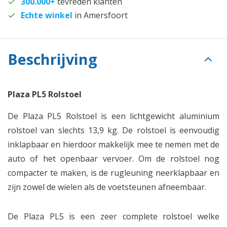
300.000+
tevreden klanten
Echte winkel
in Amersfoort
Beschrijving
Plaza PL5 Rolstoel
De Plaza PL5 Rolstoel is een lichtgewicht aluminium
rolstoel van slechts 13,9 kg. De rolstoel is eenvoudig
inklapbaar en hierdoor makkelijk mee te nemen met de
auto of het openbaar vervoer. Om de rolstoel nog
compacter te maken, is de rugleuning neerklapbaar en
zijn zowel de wielen als de voetsteunen afneembaar.
De Plaza PL5 is een zeer complete rolstoel welke