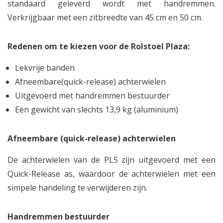
standaard geleverd wordt met handremmen.
Verkrijgbaar met een zitbreedte van 45 cm en 50 cm.
Redenen om te kiezen voor de Rolstoel Plaza:
Lekvrije banden
Afneembare(quick-release) achterwielen
Uitgevoerd met handremmen bestuurder
Een gewicht van slechts 13,9 kg (aluminium)
Afneembare (quick-release) achterwielen
De achterwielen van de PL5 zijn uitgevoerd met een
Quick-Release as, waardoor de achterwielen met een
simpele handeling te verwijderen zijn.
Handremmen bestuurder