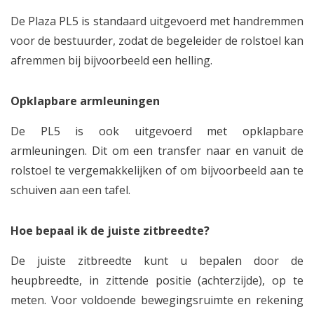
De Plaza PL5 is standaard uitgevoerd met handremmen
voor de bestuurder, zodat de begeleider de rolstoel kan
afremmen bij bijvoorbeeld een helling.
Opklapbare armleuningen
De PL5 is ook uitgevoerd met opklapbare
armleuningen. Dit om een transfer naar en vanuit de
rolstoel te vergemakkelijken of om bijvoorbeeld aan te
schuiven aan een tafel.
Hoe bepaal ik de juiste zitbreedte?
De juiste zitbreedte kunt u bepalen door de
heupbreedte, in zittende positie (achterzijde), op te
meten. Voor voldoende bewegingsruimte en rekening