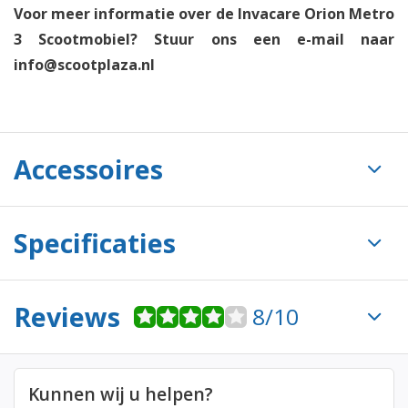
Voor meer informatie over de Invacare Orion Metro
3 Scootmobiel? Stuur ons een e-mail naar
info@scootplaza.nl
Accessoires
Specificaties
Reviews
8/10
Kunnen wij u helpen?