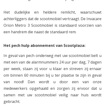
Het dudelijke en heldere remlicht, waarschuwt
achterliggers dat de scootmobiel vertraagt. De Invacare
Orion Metro 3 Scootmobiel is standaard voorzien van
een handrem die naast de standaard rem.
Het pech hulp abonnement van Scootplaza:
In geval van pech onderweg met uw scootmobiel belt u
met een van de alarmnummers 24 uur per dag, 7 dagen
per week, staan zij voor u klaar en streven zij ernaar
om binnen 60 minuten bij u ter plaatse te zijn in geval
van nood! Dan wordt u door een van onze
medewerkers opgehaald en zorgen zij ervoor dat u
samen met uw scootmobiel veilig naar huis wordt
gebracht.