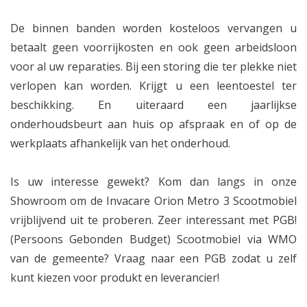
De binnen banden worden kosteloos vervangen u
betaalt geen voorrijkosten en ook geen arbeidsloon
voor al uw reparaties. Bij een storing die ter plekke niet
verlopen kan worden. Krijgt u een leentoestel ter
beschikking. En uiteraard een jaarlijkse
onderhoudsbeurt aan huis op afspraak en of op de
werkplaats afhankelijk van het onderhoud.
Is uw interesse gewekt? Kom dan langs in onze
Showroom om de Invacare Orion Metro 3 Scootmobiel
vrijblijvend uit te proberen. Zeer interessant met PGB!
(Persoons Gebonden Budget) Scootmobiel via WMO
van de gemeente? Vraag naar een PGB zodat u zelf
kunt kiezen voor produkt en leverancier!