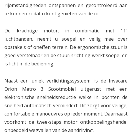
rijomstandigheden ontspannen en gecontroleerd aan
te kunnen zodat u kunt genieten van de rit.
De krachtige motor, in combinatie met 11”
luchtbanden, neemt u soepel en veilig mee over
obstakels of oneffen terrein. De ergonomische stuur is
goed verstelbaar en de stuurinrichting werkt soepel en
is licht in de bediening.
Naast een uniek verlichtingssysteem, is de Invacare
Orion Metro 3 Scootmobiel uitgerust met een
elektronische snelheidsreductie welke in bochten de
snelheid automatisch vermindert. Dit zorgt voor veilige,
comfortabele manoeuvres op ieder moment. Daarnaast
voorkomt de twee-staps motor ontkoppelingshendel
onbedoeld wegvallen van de aandrijving.