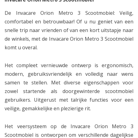
De Invacare Orion Metro 3 Scootmobiel: Veilig,
comfortabel en betrouwbaar! Of u nu geniet van een
snelle trip naar vrienden of van een kort uitstapje naar
de winkels, met de Invacare Orion Metro 3 Scootmobiel
komt u overal.
Het compleet vernieuwde ontwerp is ergonomisch,
modern, gebruiksvriendelijk en volledig naar wens
samen te stellen. Met diverse eigenschappen voor
zowel startende als doorgewinterde scootmobiel
gebruikers. Uitgerust met talrijke functies voor een
veilige, gemakkelijke en plezierige rit.
Het veersysteem op de Invacare Orion Metro 3
Scootmobiel is ontworpen om verschillende dagelijkse