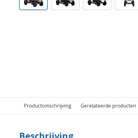
Productomschrijving
Gerelateerde producten
Beschrijving