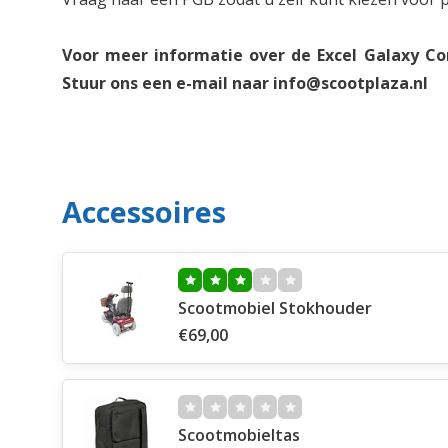
Voor meer informatie over de Excel Galaxy C
Stuur ons een e-mail naar
info@scootplaza.nl
Accessoires
Scootmobiel Stokhouder
€69,00
Scootmobieltas