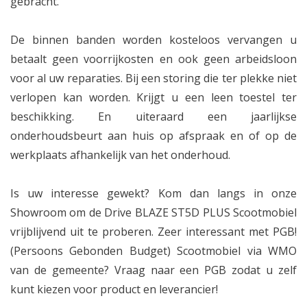
gebracht.
De binnen banden worden kosteloos vervangen u
betaalt geen voorrijkosten en ook geen arbeidsloon
voor al uw reparaties. Bij een storing die ter plekke niet
verlopen kan worden. Krijgt u een leen toestel ter
beschikking. En uiteraard een jaarlijkse
onderhoudsbeurt aan huis op afspraak en of op de
werkplaats afhankelijk van het onderhoud.
Is uw interesse gewekt? Kom dan langs in onze
Showroom om de Drive BLAZE ST5D PLUS Scootmobiel
vrijblijvend uit te proberen. Zeer interessant met PGB!
(Persoons Gebonden Budget) Scootmobiel via WMO
van de gemeente? Vraag naar een PGB zodat u zelf
kunt kiezen voor product en leverancier!