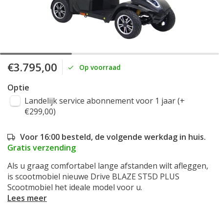
€3.795,00
Op voorraad
Optie
Landelijk service abonnement voor 1 jaar (+
€299,00)
Voor 16:00 besteld, de volgende werkdag in huis.
Gratis verzending
Als u graag comfortabel lange afstanden wilt afleggen,
is scootmobiel nieuwe Drive BLAZE ST5D PLUS
Scootmobiel het ideale model voor u.
Lees meer