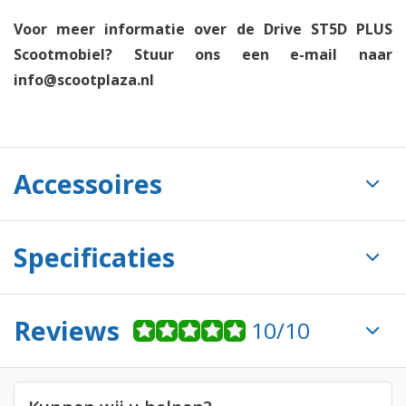
Voor meer informatie over de Drive ST5D PLUS
Scootmobiel? Stuur ons een e-mail naar
info@scootplaza.nl
Accessoires
Specificaties
Reviews
10/10