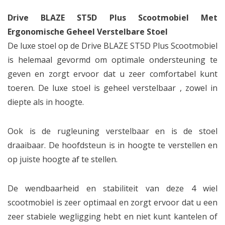
Drive BLAZE ST5D Plus Scootmobiel Met
Ergonomische Geheel Verstelbare Stoel
De luxe stoel op de Drive BLAZE ST5D Plus Scootmobiel
is helemaal gevormd om optimale ondersteuning te
geven en zorgt ervoor dat u zeer comfortabel kunt
toeren. De luxe stoel is geheel verstelbaar , zowel in
diepte als in hoogte.
Ook is de rugleuning verstelbaar en is de stoel
draaibaar. De hoofdsteun is in hoogte te verstellen en
op juiste hoogte af te stellen.
De wendbaarheid en stabiliteit van deze 4 wiel
scootmobiel is zeer optimaal en zorgt ervoor dat u een
zeer stabiele wegligging hebt en niet kunt kantelen of