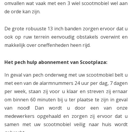
omvallen wat vaak met een 3 wiel scootmobiel wel aan
de orde kan zijn.
De grote robuuste 13 inch banden zorgen ervoor dat u
ook op ruw terrein eenvoudig obstakels overwint en
makkelijk over oneffenheden heen rijd.
Het pech hulp abonnement van Scootplaza:
In geval van pech onderweg met uw scootmobiel belt u
met een van de alarmnummers 24 uur per dag, 7 dagen
per week, staan zij voor u klaar en streven zij ernaar
om binnen 60 minuten bij u ter plaatse te zijn in geval
van nood! Dan wordt u door een van onze
medewerkers opgehaald en zorgen zij ervoor dat u
samen met uw scootmobiel veilig naar huis wordt