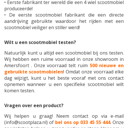
• Eerste fabrikant ter wereld die een 4 wiel scootmobiel
produceerde!
• De eerste scootmobiel fabrikant die een directe
aandrijving gebruikte waardoor het rijden met een
scootmobiel veiliger en stiller werd!
Wilt u een scootmobiel testen?
Natuurlijk kunt u altijd een scootmobiel bij ons testen.
Wij hebben een ruime voorraad in onze showroom in
Amersfoort . Onze voorraad telt ruim
500 nieuwe en
gebruikte scootmobielen
! Omdat onze voorraad elke
dag wijzigt, kunt u het beste vooraf met ons contact
opnemen wanneer u een specifieke scootmobiel wilt
komen testen.
Vragen over een product?
Wij helpen u graag! Neem contact op via e-mail
(
info@scootplaza.nl
) of
bel ons op 033 45 55 444
. Onze