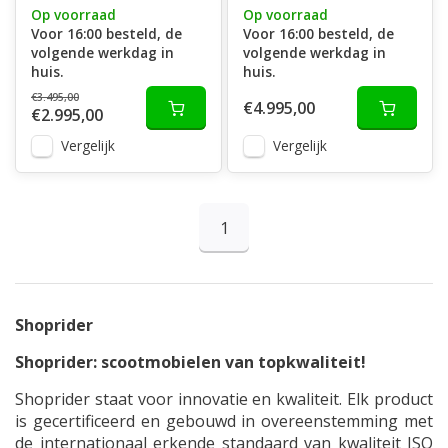
Op voorraad
Op voorraad
Voor 16:00 besteld, de
Voor 16:00 besteld, de
volgende werkdag in
volgende werkdag in
huis.
huis.
€3.495,00
€4.995,00
€2.995,00
Vergelijk
Vergelijk
1
Shoprider
Shoprider: scootmobielen van topkwaliteit!
Shoprider staat voor innovatie en kwaliteit. Elk product
is gecertificeerd en gebouwd in overeenstemming met
de internationaal erkende standaard van kwaliteit ISO