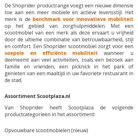
De Shoprider productrange voegt een nieuwe dimensie
toe aan een meer mobiele en actieve levensstijl. Het
merk is de
benchmark voor innovatieve mobiliteit
op het gebied van zorghulpmiddelen. Met een
scootmobiel van een merk als deze ervaart u vrijheid
door de ultieme combinatie van betrouwbaarheid, stijl
en comfort. Een Shoprider scootmobiel zorgt voor een
soepele en efficiënte mobiliteit
wanneer u
deelneemt aan veel activiteiten, zoals een bezoek aan
familie en vrienden, een picknick in het park of
genieten van een maaltijd in uw favoriete restuarant in
de stad.
Assortiment Scootplaza.nl
Van Shoprider heeft Scootplaza de volgende
productcategorieën in het assortiment:
Opvouwbare scootmobielen (nieuw)