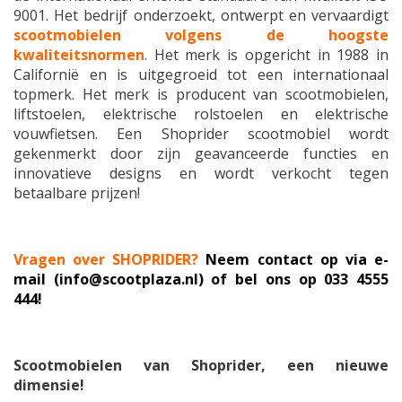
9001. Het bedrijf onderzoekt, ontwerpt en vervaardigt
scootmobielen volgens de hoogste
kwaliteitsnormen
. Het merk is opgericht in 1988 in
Californië en is uitgegroeid tot een internationaal
topmerk. Het merk is producent van scootmobielen,
liftstoelen, elektrische rolstoelen en elektrische
vouwfietsen. Een Shoprider scootmobiel wordt
gekenmerkt door zijn geavanceerde functies en
innovatieve designs en wordt verkocht tegen
betaalbare prijzen!
Vragen over SHOPRIDER?
Neem contact op via e-
mail (
info@scootplaza.nl
) of bel ons op 033 4555
444!
Scootmobielen van Shoprider, een nieuwe
dimensie!