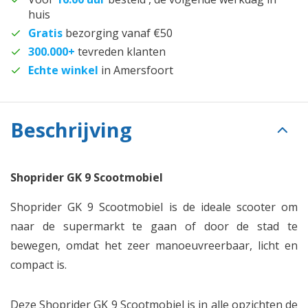
huis
Gratis
bezorging vanaf €50
300.000+
tevreden klanten
Echte winkel
in Amersfoort
Beschrijving
Shoprider GK 9 Scootmobiel
Shoprider GK 9 Scootmobiel is de ideale scooter om
naar de supermarkt te gaan of door de stad te
bewegen, omdat het zeer manoeuvreerbaar, licht en
compact is.
Deze Shoprider GK 9 Scootmobiel is in alle opzichten de