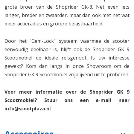
grote broer van de Shoprider GK-8. Net even iets
langer, breder en zwaarder, maar dan ook met net wat
meer actieradius en grotere belastbaarheid.
Door het "Gem-Lock" systeem waarmee de scooter
eenvoudig deelbaar is, blijft ook de Shoprider GK 9
Scootmobiel de ideale reisgenoot. Is uw interesse
gewekt? Kom dan langs in onze Showroom om de
Shoprider GK 9 Scootmobiel vrijblijvend uit te proberen.
Voor meer informatie over de Shoprider GK 9
Scootmobiel? Stuur ons een e-mail naar
info@scootplaza.nl
Accessoires