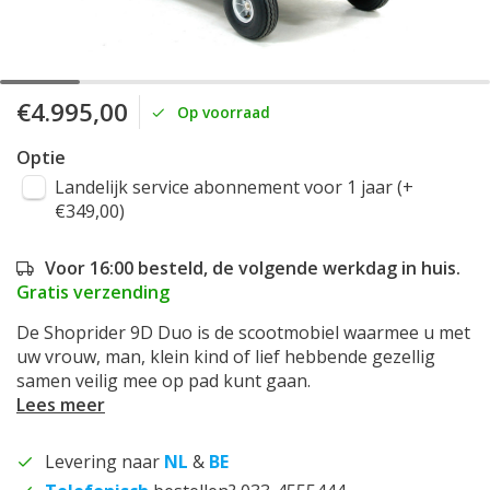
€4.995,00
Op voorraad
Optie
Landelijk service abonnement voor 1 jaar (+
€349,00)
Voor 16:00 besteld, de volgende werkdag in huis.
Gratis verzending
De Shoprider 9D Duo is de scootmobiel waarmee u met
uw vrouw, man, klein kind of lief hebbende gezellig
samen veilig mee op pad kunt gaan.
Lees meer
Levering naar
NL
&
BE