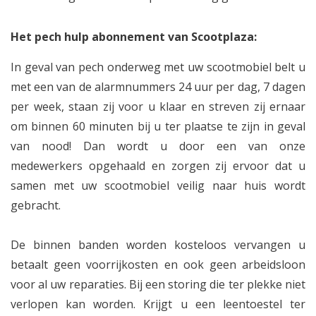
Het pech hulp abonnement van Scootplaza:
In geval van pech onderweg met uw scootmobiel belt u
met een van de alarmnummers 24 uur per dag, 7 dagen
per week, staan zij voor u klaar en streven zij ernaar
om binnen 60 minuten bij u ter plaatse te zijn in geval
van nood! Dan wordt u door een van onze
medewerkers opgehaald en zorgen zij ervoor dat u
samen met uw scootmobiel veilig naar huis wordt
gebracht.
De binnen banden worden kosteloos vervangen u
betaalt geen voorrijkosten en ook geen arbeidsloon
voor al uw reparaties. Bij een storing die ter plekke niet
verlopen kan worden. Krijgt u een leentoestel ter