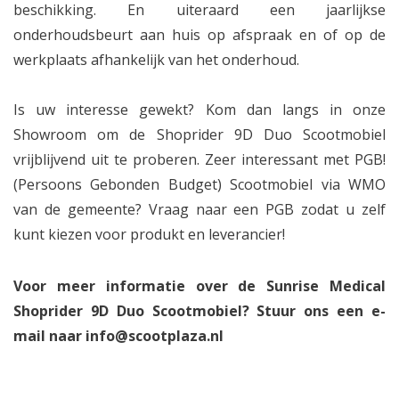
beschikking. En uiteraard een jaarlijkse
onderhoudsbeurt aan huis op afspraak en of op de
werkplaats afhankelijk van het onderhoud.
Is uw interesse gewekt? Kom dan langs in onze
Showroom om de Shoprider 9D Duo Scootmobiel
vrijblijvend uit te proberen. Zeer interessant met PGB!
(Persoons Gebonden Budget) Scootmobiel via WMO
van de gemeente? Vraag naar een PGB zodat u zelf
kunt kiezen voor produkt en leverancier!
Voor meer informatie over de Sunrise Medical
Shoprider 9D Duo Scootmobiel? Stuur ons een e-
mail naar
info@scootplaza.nl