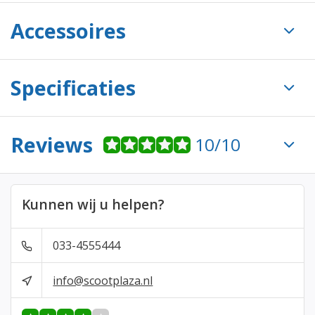
Accessoires
Specificaties
Reviews
10/10
Kunnen wij u helpen?
033-4555444
info@scootplaza.nl