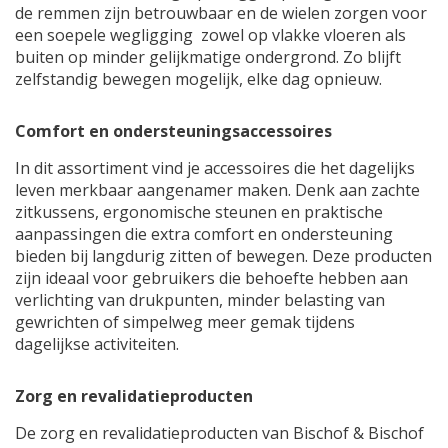
de remmen zijn betrouwbaar en de wielen zorgen voor
een soepele wegligging zowel op vlakke vloeren als
buiten op minder gelijkmatige ondergrond. Zo blijft
zelfstandig bewegen mogelijk, elke dag opnieuw.
Comfort en ondersteuningsaccessoires
In dit assortiment vind je accessoires die het dagelijks
leven merkbaar aangenamer maken. Denk aan zachte
zitkussens, ergonomische steunen en praktische
aanpassingen die extra comfort en ondersteuning
bieden bij langdurig zitten of bewegen. Deze producten
zijn ideaal voor gebruikers die behoefte hebben aan
verlichting van drukpunten, minder belasting van
gewrichten of simpelweg meer gemak tijdens
dagelijkse activiteiten.
Zorg en revalidatieproducten
De zorg en revalidatieproducten van Bischof & Bischof