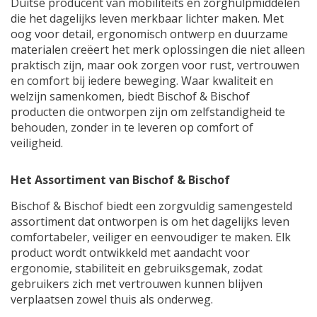
Duitse producent van mobiliteits en zorghulpmiddelen
die het dagelijks leven merkbaar lichter maken. Met
oog voor detail, ergonomisch ontwerp en duurzame
materialen creëert het merk oplossingen die niet alleen
praktisch zijn, maar ook zorgen voor rust, vertrouwen
en comfort bij iedere beweging. Waar kwaliteit en
welzijn samenkomen, biedt Bischof & Bischof
producten die ontworpen zijn om zelfstandigheid te
behouden, zonder in te leveren op comfort of
veiligheid.
Het Assortiment van Bischof & Bischof
Bischof & Bischof biedt een zorgvuldig samengesteld
assortiment dat ontworpen is om het dagelijks leven
comfortabeler, veiliger en eenvoudiger te maken. Elk
product wordt ontwikkeld met aandacht voor
ergonomie, stabiliteit en gebruiksgemak, zodat
gebruikers zich met vertrouwen kunnen blijven
verplaatsen zowel thuis als onderweg.