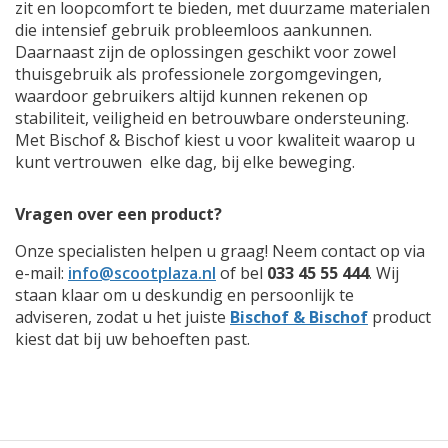
zit en loopcomfort te bieden, met duurzame materialen
die intensief gebruik probleemloos aankunnen.
Daarnaast zijn de oplossingen geschikt voor zowel
thuisgebruik als professionele zorgomgevingen,
waardoor gebruikers altijd kunnen rekenen op
stabiliteit, veiligheid en betrouwbare ondersteuning.
Met Bischof & Bischof kiest u voor kwaliteit waarop u
kunt vertrouwen elke dag, bij elke beweging.
Vragen over een product?
Onze specialisten helpen u graag! Neem contact op via
e-mail:
info@scootplaza.nl
of bel
033 45 55 444
. Wij
staan klaar om u deskundig en persoonlijk te
adviseren, zodat u het juiste
Bischof & Bischof
product
kiest dat bij uw behoeften past.