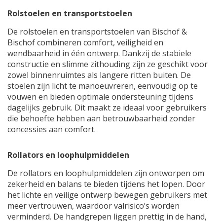
Rolstoelen en transportstoelen
De rolstoelen en transportstoelen van Bischof &
Bischof combineren comfort, veiligheid en
wendbaarheid in één ontwerp. Dankzij de stabiele
constructie en slimme zithouding zijn ze geschikt voor
zowel binnenruimtes als langere ritten buiten. De
stoelen zijn licht te manoeuvreren, eenvoudig op te
vouwen en bieden optimale ondersteuning tijdens
dagelijks gebruik. Dit maakt ze ideaal voor gebruikers
die behoefte hebben aan betrouwbaarheid zonder
concessies aan comfort.
Rollators en loophulpmiddelen
De rollators en loophulpmiddelen zijn ontworpen om
zekerheid en balans te bieden tijdens het lopen. Door
het lichte en veilige ontwerp bewegen gebruikers met
meer vertrouwen, waardoor valrisico’s worden
verminderd. De handgrepen liggen prettig in de hand,