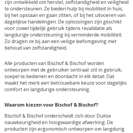
zijn ontwikkeld om herstel, zelfstandigheid en veiligheid
te ondersteunen. Ze bieden hulp bij mobiliteit in huis,
bij het opstaan en gaan zitten, of bij het uitvoeren van
dagelijkse handelingen. De oplossingen zijn geschikt
voor zowel tijdelijk gebruik tijdens revalidatie als
langdurige ondersteuning bij verminderde mobiliteit.
Zo dragen ze bij aan een veilige leefomgeving met
behoud van zelfstandigheid.
Alle producten van Bischof & Bischof worden
ontworpen met de gebruiker centraal: stil in gebruik,
soepel te bedienen en doordacht in elk detail. Dat
maakt het merk een betrouwbare keuze voor dagelijks
comfort en langdurige ondersteuning.
Waarom kiezen voor Bischof & Bischof?
Bischof & Bischof onderscheidt zich door Duitse
nauwkeurigheid en hoogwaardige afwerking. De
producten zijn ergonomisch ontworpen om langdurig