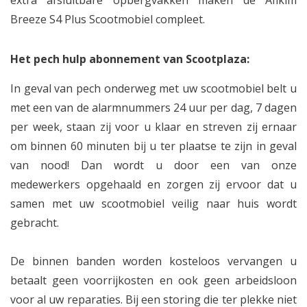
extra afsluitbare opbergvakken maken de Afikim
Breeze S4 Plus Scootmobiel compleet.
Het pech hulp abonnement van Scootplaza:
In geval van pech onderweg met uw scootmobiel belt u
met een van de alarmnummers 24 uur per dag, 7 dagen
per week, staan zij voor u klaar en streven zij ernaar
om binnen 60 minuten bij u ter plaatse te zijn in geval
van nood! Dan wordt u door een van onze
medewerkers opgehaald en zorgen zij ervoor dat u
samen met uw scootmobiel veilig naar huis wordt
gebracht.
De binnen banden worden kosteloos vervangen u
betaalt geen voorrijkosten en ook geen arbeidsloon
voor al uw reparaties. Bij een storing die ter plekke niet