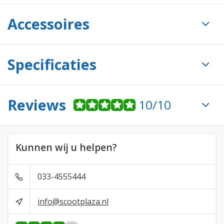
Accessoires
Specificaties
Reviews
10/10
Kunnen wij u helpen?
033-4555444
info@scootplaza.nl