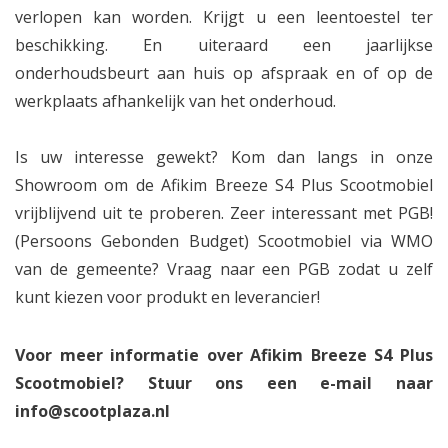
verlopen kan worden. Krijgt u een leentoestel ter
beschikking. En uiteraard een jaarlijkse
onderhoudsbeurt aan huis op afspraak en of op de
werkplaats afhankelijk van het onderhoud.
Is uw interesse gewekt? Kom dan langs in onze
Showroom om de Afikim Breeze S4 Plus Scootmobiel
vrijblijvend uit te proberen. Zeer interessant met PGB!
(Persoons Gebonden Budget) Scootmobiel via WMO
van de gemeente? Vraag naar een PGB zodat u zelf
kunt kiezen voor produkt en leverancier!
Voor meer informatie over Afikim Breeze S4 Plus
Scootmobiel? Stuur ons een e-mail naar
info@scootplaza.nl