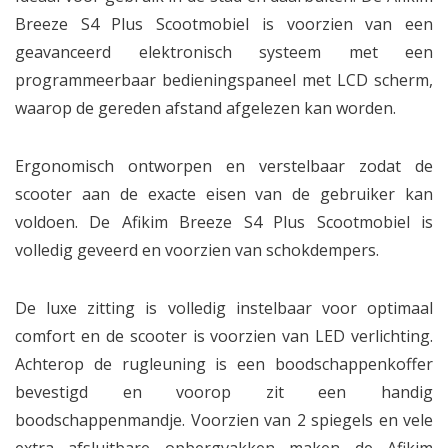
Breeze S4 Plus Scootmobiel is voorzien van een
geavanceerd elektronisch systeem met een
programmeerbaar bedieningspaneel met LCD scherm,
waarop de gereden afstand afgelezen kan worden.
Ergonomisch ontworpen en verstelbaar zodat de
scooter aan de exacte eisen van de gebruiker kan
voldoen. De Afikim Breeze S4 Plus Scootmobiel is
volledig geveerd en voorzien van schokdempers.
De luxe zitting is volledig instelbaar voor optimaal
comfort en de scooter is voorzien van LED verlichting.
Achterop de rugleuning is een boodschappenkoffer
bevestigd en voorop zit een handig
boodschappenmandje. Voorzien van 2 spiegels en vele