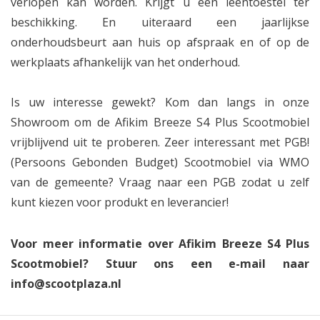
verlopen kan worden. Krijgt u een leentoestel ter
beschikking. En uiteraard een jaarlijkse
onderhoudsbeurt aan huis op afspraak en of op de
werkplaats afhankelijk van het onderhoud.
Is uw interesse gewekt? Kom dan langs in onze
Showroom om de Afikim Breeze S4 Plus Scootmobiel
vrijblijvend uit te proberen. Zeer interessant met PGB!
(Persoons Gebonden Budget) Scootmobiel via WMO
van de gemeente? Vraag naar een PGB zodat u zelf
kunt kiezen voor produkt en leverancier!
Voor meer informatie over Afikim Breeze S4 Plus
Scootmobiel? Stuur ons een e-mail naar
info@scootplaza.nl