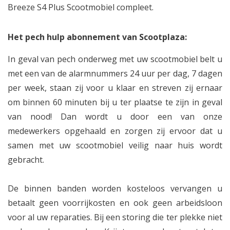
Breeze S4 Plus Scootmobiel compleet.
Het pech hulp abonnement van Scootplaza:
In geval van pech onderweg met uw scootmobiel belt u
met een van de alarmnummers 24 uur per dag, 7 dagen
per week, staan zij voor u klaar en streven zij ernaar
om binnen 60 minuten bij u ter plaatse te zijn in geval
van nood! Dan wordt u door een van onze
medewerkers opgehaald en zorgen zij ervoor dat u
samen met uw scootmobiel veilig naar huis wordt
gebracht.
De binnen banden worden kosteloos vervangen u
betaalt geen voorrijkosten en ook geen arbeidsloon
voor al uw reparaties. Bij een storing die ter plekke niet