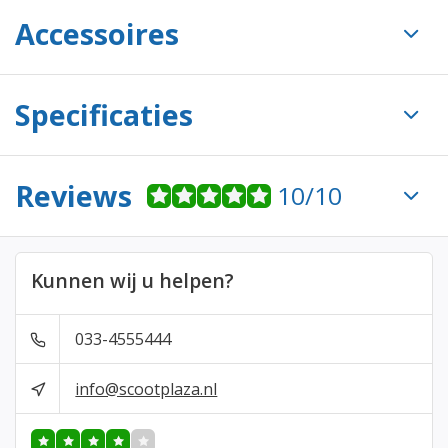
Accessoires
Specificaties
Reviews
10/10
Kunnen wij u helpen?
033-4555444
info@scootplaza.nl