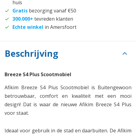
huis
Gratis
bezorging vanaf €50
300.000+
tevreden klanten
Echte winkel
in Amersfoort
Beschrijving
Breeze S4 Plus Scootmobiel
Afikim Breeze S4 Plus Scootmobiel is Buitengewoon
betrouwbaar, comfort en kwaliteit met een mooi
design! Dat is waar de nieuwe Afikim Breeze S4 Plus
voor staat.
Ideaal voor gebruik in de stad en daarbuiten. De Afikim