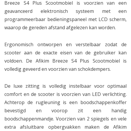
Breeze S4 Plus Scootmobiel is voorzien van een
geavanceerd elektronisch systeem met een
programmeerbaar bedieningspaneel met LCD scherm,
waarop de gereden afstand afgelezen kan worden.
Ergonomisch ontworpen en verstelbaar zodat de
scooter aan de exacte eisen van de gebruiker kan
voldoen. De Afikim Breeze S4 Plus Scootmobiel is
volledig geveerd en voorzien van schokdempers.
De luxe zitting is volledig instelbaar voor optimaal
comfort en de scooter is voorzien van LED verlichting.
Achterop de rugleuning is een boodschappenkoffer
bevestigd en voorop zit een handig
boodschappenmandje. Voorzien van 2 spiegels en vele
extra afsluitbare opbergvakken maken de Afikim