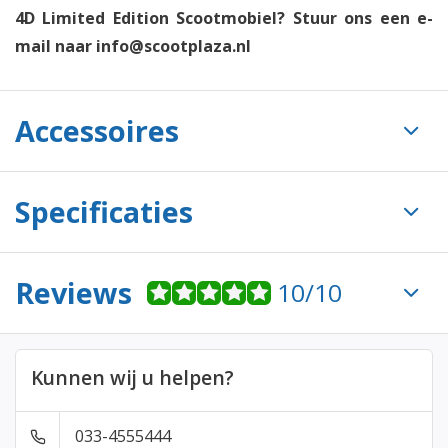
4D Limited Edition Scootmobiel? Stuur ons een e-
mail naar
info@scootplaza.nl
Accessoires
Specificaties
Reviews
10/10
Kunnen wij u helpen?
033-4555444