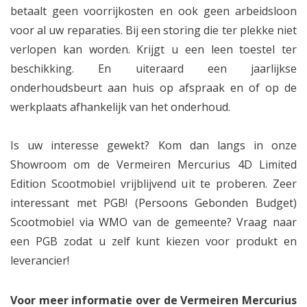
betaalt geen voorrijkosten en ook geen arbeidsloon
voor al uw reparaties. Bij een storing die ter plekke niet
verlopen kan worden. Krijgt u een leen toestel ter
beschikking. En uiteraard een jaarlijkse
onderhoudsbeurt aan huis op afspraak en of op de
werkplaats afhankelijk van het onderhoud.
Is uw interesse gewekt? Kom dan langs in onze
Showroom om de Vermeiren Mercurius 4D Limited
Edition Scootmobiel vrijblijvend uit te proberen. Zeer
interessant met PGB! (Persoons Gebonden Budget)
Scootmobiel via WMO van de gemeente? Vraag naar
een PGB zodat u zelf kunt kiezen voor produkt en
leverancier!
Voor meer informatie over de Vermeiren Mercurius