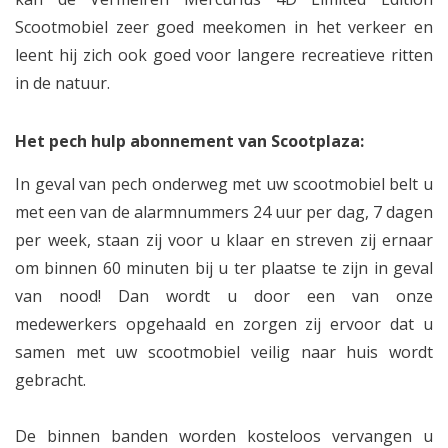
Scootmobiel zeer goed meekomen in het verkeer en
leent hij zich ook goed voor langere recreatieve ritten
in de natuur.
Het pech hulp abonnement van Scootplaza:
In geval van pech onderweg met uw scootmobiel belt u
met een van de alarmnummers 24 uur per dag, 7 dagen
per week, staan zij voor u klaar en streven zij ernaar
om binnen 60 minuten bij u ter plaatse te zijn in geval
van nood! Dan wordt u door een van onze
medewerkers opgehaald en zorgen zij ervoor dat u
samen met uw scootmobiel veilig naar huis wordt
gebracht.
De binnen banden worden kosteloos vervangen u