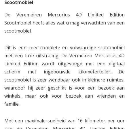
Scootmobiel
De Veremeiren Mercurius 4D Limited Edition
Scootmobiel heeft alles wat u mag verwachten van een
scootmobiel.
Dit is een zeer complete en volwaardige scootmobiel
met een luxe uitstraling. De Vermeiren Mercurius 4D
Limited Edition wordt uitgevoegd met een digitaal
scherm met ingebouwde kilometerteller. De
scootmobiel is zeer wendbaar ook in kleinere ruimtes,
waardoor hij zeer geschikt is voor een bezoek aan
winkels, maar ook voor bezoek aan vrienden en
familie.
Met een maximale snelheid van 16 kilometer per uur
kan de Vermeiren Mercurius 4D Limited Edition