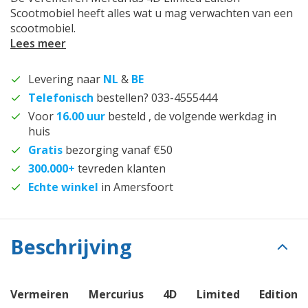
Scootmobiel heeft alles wat u mag verwachten van een
scootmobiel.
Lees meer
Levering naar
NL
&
BE
Telefonisch
bestellen? 033-4555444
Voor
16.00 uur
besteld , de volgende werkdag in
huis
Gratis
bezorging vanaf €50
300.000+
tevreden klanten
Echte winkel
in Amersfoort
Beschrijving
Vermeiren Mercurius 4D Limited Edition