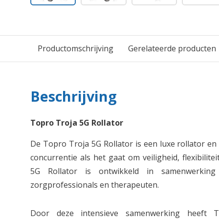
Productomschrijving
Gerelateerde producten
Beschrijving
Topro Troja 5G Rollator
De Topro Troja 5G Rollator is een luxe rollator 
concurrentie als het gaat om veiligheid, flexibilit
5G Rollator is ontwikkeld in samenwerking
zorgprofessionals en therapeuten.
Door deze intensieve samenwerking heeft T