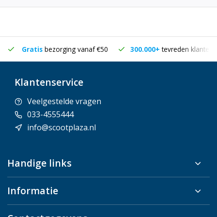
Gratis
bezorging vanaf €50
300.000+
tevreden klanten
Klantenservice
Veelgestelde vragen
033-4555444
info@scootplaza.nl
Handige links
Informatie