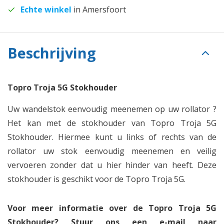
Echte winkel
in Amersfoort
Beschrijving
Topro Troja 5G Stokhouder
Uw wandelstok eenvoudig meenemen op uw rollator ?
Het kan met de stokhouder van Topro Troja 5G
Stokhouder. Hiermee kunt u links of rechts van de
rollator uw stok eenvoudig meenemen en veilig
vervoeren zonder dat u hier hinder van heeft. Deze
stokhouder is geschikt voor de Topro Troja 5G.
Voor meer informatie over de Topro Troja 5G
Stokhouder? Stuur ons een e-mail naar