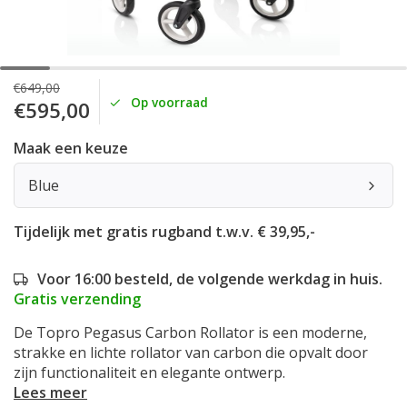
€649,00
Op voorraad
€595,00
Maak een keuze
Blue
Tijdelijk met gratis rugband t.w.v. € 39,95,-
Voor 16:00 besteld, de volgende werkdag in huis.
Gratis verzending
De Topro Pegasus Carbon Rollator is een moderne,
strakke en lichte rollator van carbon die opvalt door
zijn functionaliteit en elegante ontwerp.
Lees meer