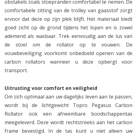
obstakels zoals stoepranden comfortabel te nemen. De
comfortabele zitting van de trolley van gaasstof zorgt
ervoor dat deze op zijn plek blijft. Het materiaal biedt
goed zicht op de grond tijdens het lopen en is zowel
ademend als wasbaar. Trek eenvoudig aan de lus van
de stoel om de rollator op te vouwen. De
vouwbeveiliging voorkomt onbedoeld openen van de
carbon rollators wanneer u deze opbergt voor
transport.
Uitrusting voor comfort en veiligheid
Om zich optimaal aan uw dagelijks leven aan te passen,
wordt bij de lichtgewicht Topro Pegasus Carbon
Rollator ook een afneembare boodschappentas
meegeleverd. Deze wordt rechtstreeks aan het carbon
frame bevestigd. In de tas kunt u niet alleen uw