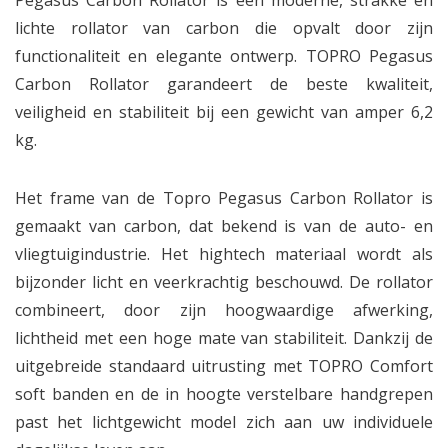
Pegasus Carbon Rollator is een moderne, strakke en
lichte rollator van carbon die opvalt door zijn
functionaliteit en elegante ontwerp. TOPRO Pegasus
Carbon Rollator garandeert de beste kwaliteit,
veiligheid en stabiliteit bij een gewicht van amper 6,2
kg.
Het frame van de Topro Pegasus Carbon Rollator is
gemaakt van carbon, dat bekend is van de auto- en
vliegtuigindustrie. Het hightech materiaal wordt als
bijzonder licht en veerkrachtig beschouwd. De rollator
combineert, door zijn hoogwaardige afwerking,
lichtheid met een hoge mate van stabiliteit. Dankzij de
uitgebreide standaard uitrusting met TOPRO Comfort
soft banden en de in hoogte verstelbare handgrepen
past het lichtgewicht model zich aan uw individuele