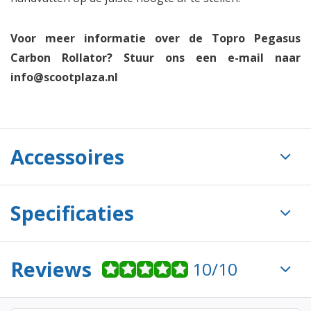
Voor meer informatie over de Topro Pegasus
Carbon Rollator? Stuur ons een e-mail naar
info@scootplaza.nl
Accessoires
Specificaties
Reviews
10/10