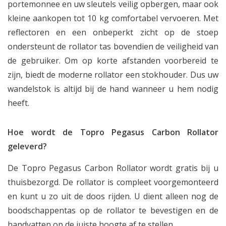
portemonnee en uw sleutels veilig opbergen, maar ook
kleine aankopen tot 10 kg comfortabel vervoeren. Met
reflectoren en een onbeperkt zicht op de stoep
ondersteunt de rollator tas bovendien de veiligheid van
de gebruiker. Om op korte afstanden voorbereid te
zijn, biedt de moderne rollator een stokhouder. Dus uw
wandelstok is altijd bij de hand wanneer u hem nodig
heeft.
Hoe wordt de Topro Pegasus Carbon Rollator
geleverd?
De Topro Pegasus Carbon Rollator wordt gratis bij u
thuisbezorgd. De rollator is compleet voorgemonteerd
en kunt u zo uit de doos rijden. U dient alleen nog de
boodschappentas op de rollator te bevestigen en de
handvatten op de juiste hoogte af te stellen.