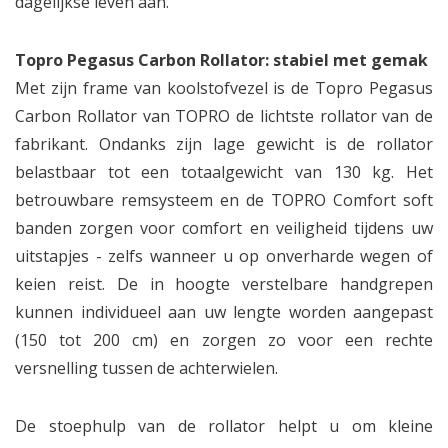
dagelijkse leven aan.
Topro Pegasus Carbon Rollator: stabiel met gemak
Met zijn frame van koolstofvezel is de Topro Pegasus
Carbon Rollator van TOPRO de lichtste rollator van de
fabrikant. Ondanks zijn lage gewicht is de rollator
belastbaar tot een totaalgewicht van 130 kg. Het
betrouwbare remsysteem en de TOPRO Comfort soft
banden zorgen voor comfort en veiligheid tijdens uw
uitstapjes - zelfs wanneer u op onverharde wegen of
keien reist. De in hoogte verstelbare handgrepen
kunnen individueel aan uw lengte worden aangepast
(150 tot 200 cm) en zorgen zo voor een rechte
versnelling tussen de achterwielen.
De stoephulp van de rollator helpt u om kleine