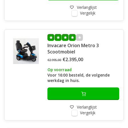
Verlanglijst
Vergelijk
Invacare Orion Metro 3
Scootmobiel
€2.395,00
€2.995,00
Op voorraad
Voor 16:00 besteld, de volgende
werkdag in huis.
Verlanglijst
Vergelijk