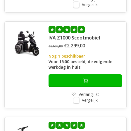
Vergelijk
IVA Z1000 Scootmobiel
€2.299,00
€2.699,00
Nog 1 beschikbaar
Voor 16:00 besteld, de volgende
werkdag in huis.
Verlanglijst
Vergelijk