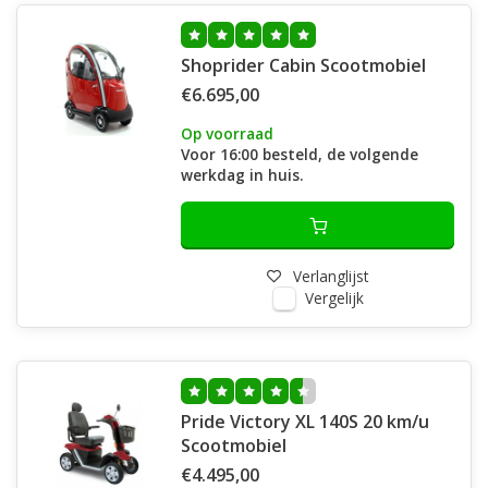
Shoprider Cabin Scootmobiel
€6.695,00
Op voorraad
Voor 16:00 besteld, de volgende
werkdag in huis.
Verlanglijst
Vergelijk
Pride Victory XL 140S 20 km/u
Scootmobiel
€4.495,00