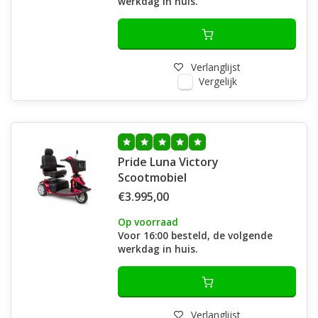
werkdag in huis.
Verlanglijst
Vergelijk
Pride Luna Victory
Scootmobiel
€3.995,00
Op voorraad
Voor 16:00 besteld, de volgende
werkdag in huis.
Verlanglijst