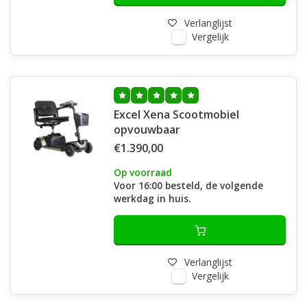
Verlanglijst
Vergelijk
Excel Xena Scootmobiel
opvouwbaar
€1.390,00
Op voorraad
Voor 16:00 besteld, de volgende
werkdag in huis.
Verlanglijst
Vergelijk