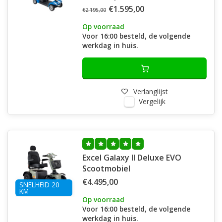
€1.595,00
€2.195,00
Op voorraad
Voor 16:00 besteld, de volgende
werkdag in huis.
Verlanglijst
Vergelijk
Excel Galaxy II Deluxe EVO
Scootmobiel
€4.495,00
SNELHEID 20
KM
Op voorraad
Voor 16:00 besteld, de volgende
werkdag in huis.