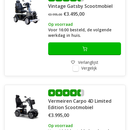
Vintage Gatsby Scootmobiel
€3.495,00
€3.995,00
Op voorraad
Voor 16:00 besteld, de volgende
werkdag in huis.
Verlanglijst
Vergelijk
Vermeiren Carpo 4D Limited
Edition Scootmobiel
€3.995,00
Op voorraad