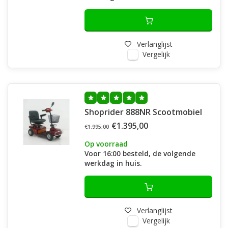
Verlanglijst
Vergelijk
Shoprider 888NR Scootmobiel
€1.395,00
€1.995,00
Op voorraad
Voor 16:00 besteld, de volgende
werkdag in huis.
Verlanglijst
Vergelijk