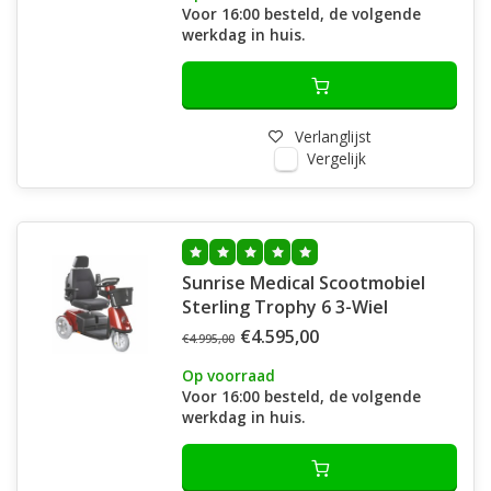
Voor 16:00 besteld, de volgende
werkdag in huis.
Verlanglijst
Vergelijk
Sunrise Medical Scootmobiel
Sterling Trophy 6 3-Wiel
€4.595,00
€4.995,00
Op voorraad
Voor 16:00 besteld, de volgende
werkdag in huis.