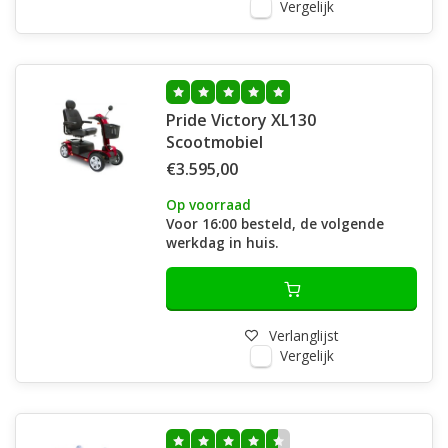
Vergelijk
Pride Victory XL130
Scootmobiel
€3.595,00
Op voorraad
Voor 16:00 besteld, de volgende
werkdag in huis.
Verlanglijst
Vergelijk