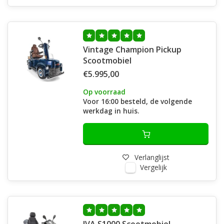
Vintage Champion Pickup
Scootmobiel
€5.995,00
Op voorraad
Voor 16:00 besteld, de volgende
werkdag in huis.
Verlanglijst
Vergelijk