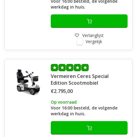
Voor 16:00 besteld, de volgende
werkdag in huis.
Verlanglijst
Vergelijk
Vermeiren Ceres Special
Edition Scootmobiel
€2.795,00
Op voorraad
Voor 16:00 besteld, de volgende
werkdag in huis.