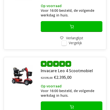
Op voorraad
Voor 16:00 besteld, de volgende
werkdag in huis.
Verlanglijst
Vergelijk
Invacare Leo 4 Scootmobiel
€2.395,00
€2.595,00
Op voorraad
Voor 16:00 besteld, de volgende
werkdag in huis.