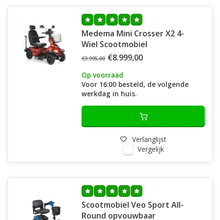
Medema Mini Crosser X2 4-
Wiel Scootmobiel
€8.999,00
€9.995,00
Op voorraad
Voor 16:00 besteld, de volgende
werkdag in huis.
Verlanglijst
Vergelijk
Scootmobiel Veo Sport All-
Round opvouwbaar