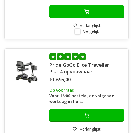
Verlanglijst
Vergelijk
Pride GoGo Elite Traveller
Plus 4 opvouwbaar
€1.695,00
Op voorraad
Voor 16:00 besteld, de volgende
werkdag in huis.
Verlanglijst