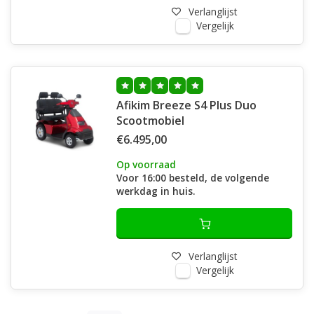
Verlanglijst
Vergelijk
Afikim Breeze S4 Plus Duo
Scootmobiel
€6.495,00
Op voorraad
Voor 16:00 besteld, de volgende
werkdag in huis.
Verlanglijst
Vergelijk