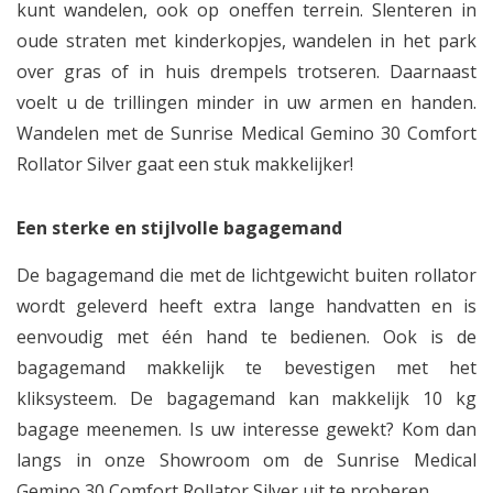
kunt wandelen, ook op oneffen terrein. Slenteren in
oude straten met kinderkopjes, wandelen in het park
over gras of in huis drempels trotseren. Daarnaast
voelt u de trillingen minder in uw armen en handen.
Wandelen met de Sunrise Medical Gemino 30 Comfort
Rollator Silver gaat een stuk makkelijker!
Een sterke en stijlvolle bagagemand
De bagagemand die met de lichtgewicht buiten rollator
wordt geleverd heeft extra lange handvatten en is
eenvoudig met één hand te bedienen. Ook is de
bagagemand makkelijk te bevestigen met het
kliksysteem. De bagagemand kan makkelijk 10 kg
bagage meenemen. Is uw interesse gewekt? Kom dan
langs in onze Showroom om de Sunrise Medical
Gemino 30 Comfort Rollator Silver uit te proberen.