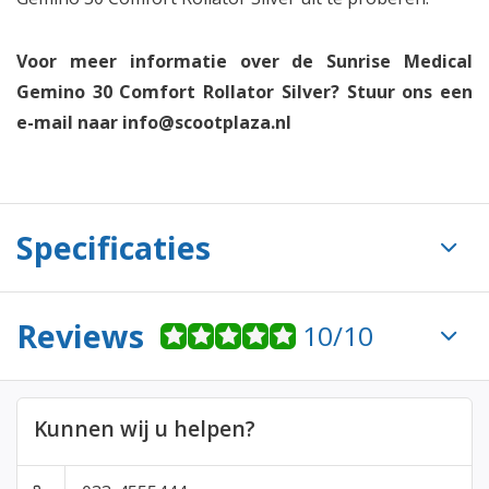
Voor meer informatie over de Sunrise Medical
Gemino 30 Comfort Rollator Silver? Stuur ons een
e-mail naar
info@scootplaza.nl
Specificaties
Reviews
10/10
Kunnen wij u helpen?