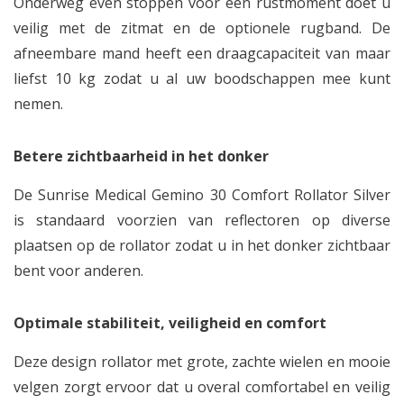
Onderweg even stoppen voor een rustmoment doet u
veilig met de zitmat en de optionele rugband. De
afneembare mand heeft een draagcapaciteit van maar
liefst 10 kg zodat u al uw boodschappen mee kunt
nemen.
Betere zichtbaarheid in het donker
De Sunrise Medical Gemino 30 Comfort Rollator Silver
is standaard voorzien van reflectoren op diverse
plaatsen op de rollator zodat u in het donker zichtbaar
bent voor anderen.
Optimale stabiliteit, veiligheid en comfort
Deze design rollator met grote, zachte wielen en mooie
velgen zorgt ervoor dat u overal comfortabel en veilig