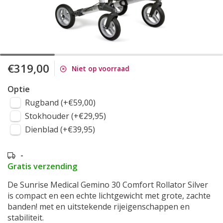
€319,00
Niet op voorraad
Optie
Rugband (+€59,00)
Stokhouder (+€29,95)
Dienblad (+€39,95)
-
Gratis verzending
De Sunrise Medical Gemino 30 Comfort Rollator Silver
is compact en een echte lichtgewicht met grote, zachte
banden! met en uitstekende rijeigenschappen en
stabiliteit.