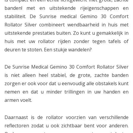
banden! met en uitstekende rijeigenschappen en
stabiliteit. De Sunrise medical Gemino 30 Comfort
Rollator Silver combineert wendbaarheid in huis met
uitstekende prestaties buiten. Zo kunt u gemakkelijk in
huis met uw rollator rijden zonder tegen tafels of
deuren te stoten. Een stukje wandelen?
De Sunrise Medical Gemino 30 Comfort Rollator Silver
is niet alleen heel stabiel, de grote, zachte banden
zorgen er ook voor dat u eenvoudig alle obstakels kunt
nemen en dat u minder trillingen in uw handen en
armen voelt.
Daarnaast is de rollator voorzien van verschillende
reflectoren zodat u ook zichtbaar bent voor anderen.