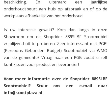
beschikking. En uiteraard een jaarlijkse
onderhoudsbeurt aan huis op afspraak en of op de
werkplaats afhankelijk van het onderhoud.
Is uw interesse gewekt? Kom dan langs in onze
Showroom om de Shoprider 889SLBF Scootmobiel
vrijblijvend uit te proberen. Zeer interessant met PGB!
(Persoons Gebonden Budget) Scootmobiel via WMO
van de gemeente? Vraag naar een PGB zodat u zelf
kunt kiezen voor product en leverancier!
Voor meer informatie over de Shoprider 889SLBF
Scootmobiel? Stuur ons een e-mail naar
info@scootplaza.nl