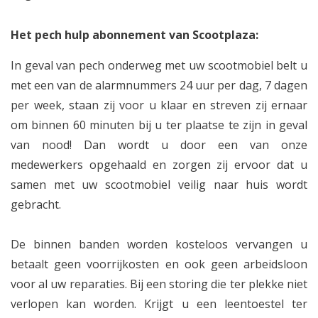
Het pech hulp abonnement van Scootplaza:
In geval van pech onderweg met uw scootmobiel belt u
met een van de alarmnummers 24 uur per dag, 7 dagen
per week, staan zij voor u klaar en streven zij ernaar
om binnen 60 minuten bij u ter plaatse te zijn in geval
van nood! Dan wordt u door een van onze
medewerkers opgehaald en zorgen zij ervoor dat u
samen met uw scootmobiel veilig naar huis wordt
gebracht.
De binnen banden worden kosteloos vervangen u
betaalt geen voorrijkosten en ook geen arbeidsloon
voor al uw reparaties. Bij een storing die ter plekke niet
verlopen kan worden. Krijgt u een leentoestel ter