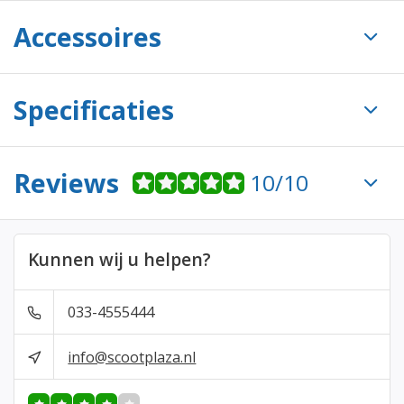
Accessoires
Specificaties
Reviews
10/10
Kunnen wij u helpen?
033-4555444
info@scootplaza.nl