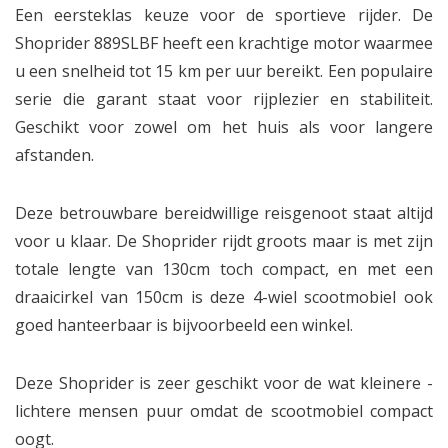
Een eersteklas keuze voor de sportieve rijder. De
Shoprider 889SLBF heeft een krachtige motor waarmee
u een snelheid tot 15 km per uur bereikt. Een populaire
serie die garant staat voor rijplezier en stabiliteit.
Geschikt voor zowel om het huis als voor langere
afstanden.
Deze betrouwbare bereidwillige reisgenoot staat altijd
voor u klaar. De Shoprider rijdt groots maar is met zijn
totale lengte van 130cm toch compact, en met een
draaicirkel van 150cm is deze 4-wiel scootmobiel ook
goed hanteerbaar is bijvoorbeeld een winkel.
Deze Shoprider is zeer geschikt voor de wat kleinere -
lichtere mensen puur omdat de scootmobiel compact
oogt.