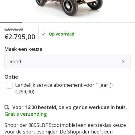
€3.195,00
Op voorraad
€2.795,00
Maak een keuze
Rood
Optie
Landelijk service abonnement voor 1 jaar (+
€299,00)
Voor 16:00 besteld, de volgende werkdag in huis.
Gratis verzending
Shoprider 889SLBF Scootmobiel een eersteklas keuze
voor de sportieve rijder. De Shoprider heeft een