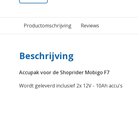
Productomschrijving
Reviews
Beschrijving
Accupak voor de Shoprider Mobigo F7
Wordt geleverd inclusief 2x 12V - 10Ah accu's