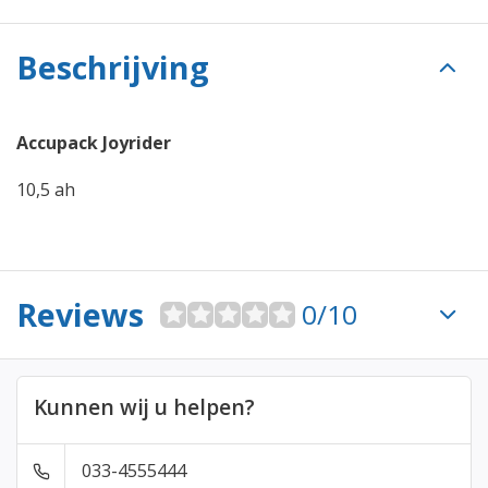
Beschrijving
Accupack Joyrider
10,5 ah
Reviews
0/10
Kunnen wij u helpen?
033-4555444