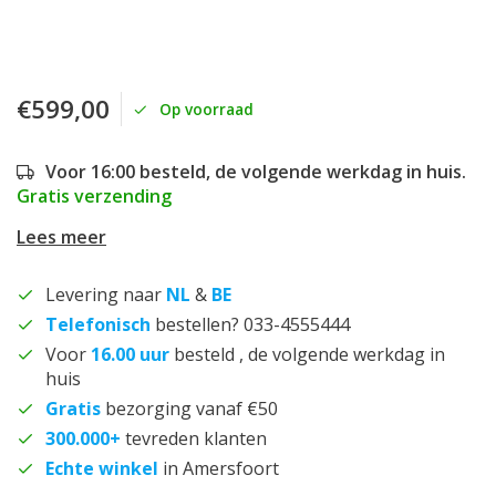
€599,00
Op voorraad
Voor 16:00 besteld, de volgende werkdag in huis.
Gratis verzending
Lees meer
Levering naar
NL
&
BE
Telefonisch
bestellen? 033-4555444
Voor
16.00 uur
besteld , de volgende werkdag in
huis
Gratis
bezorging vanaf €50
300.000+
tevreden klanten
Echte winkel
in Amersfoort