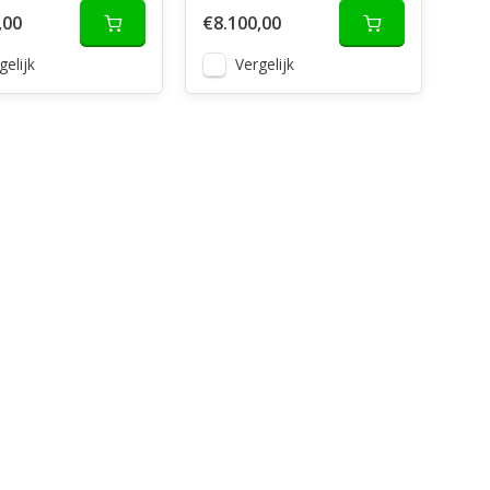
,00
€8.100,00
gelijk
Vergelijk