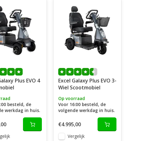
Galaxy Plus EVO 4
Excel Galaxy Plus EVO 3-
mobiel
Wiel Scootmobiel
rraad
Op voorraad
:00 besteld, de
Voor 16:00 besteld, de
e werkdag in huis.
volgende werkdag in huis.
,00
€4.995,00
gelijk
Vergelijk