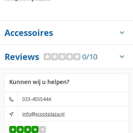
Accessoires
Reviews
0/10
Kunnen wij u helpen?
033-4555444
info@scootplaza.nl