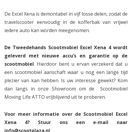
De Excel Xena is demontabel in vijf losse delen, zodat de
travelscooter eenvoudig in de kofferbak van vrijwel
iedere auto kan worden meegenomen.
De Tweedehands Scootmobiel Excel Xena 4 wordt
geleverd met nieuwe accu’s en garantie op de
scootmobiel
. Hierdoor bent u ervan verzekerd dat u
een scootmobiel aanschaft waar u nog een lange tijd
plezier van kan hebben. Is uw interesse gewekt? Kom
dan langs in onze Showroom om de Scootmobiel
Moving Life ATTO vrijblijvend uit te proberen.
Voor meer informatie over de Scootmobiel Excel
Xena 4? Stuur ons een e-mail naar
info@scootplaza.nl