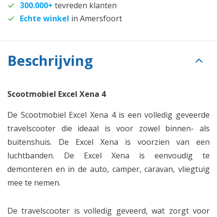
300.000+
tevreden klanten
Echte winkel
in Amersfoort
Beschrijving
Scootmobiel Excel Xena 4
De Scootmobiel Excel Xena 4 is een volledig geveerde
travelscooter die ideaal is voor zowel binnen- als
buitenshuis. De Excel Xena is voorzien van een
luchtbanden. De Excel Xena is eenvoudig te
demonteren en in de auto, camper, caravan, vliegtuig
mee te nemen.
De travelscooter is volledig geveerd, wat zorgt voor