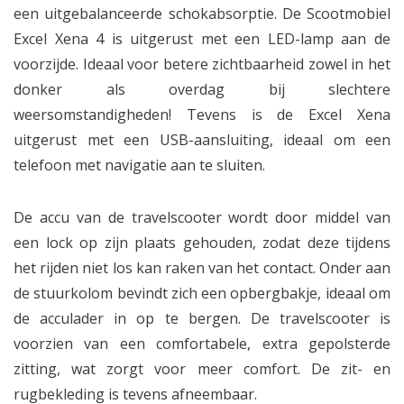
een uitgebalanceerde schokabsorptie. De Scootmobiel
Excel Xena 4 is uitgerust met een LED-lamp aan de
voorzijde. Ideaal voor betere zichtbaarheid zowel in het
donker als overdag bij slechtere
weersomstandigheden! Tevens is de Excel Xena
uitgerust met een USB-aansluiting, ideaal om een
telefoon met navigatie aan te sluiten.
De accu van de travelscooter wordt door middel van
een lock op zijn plaats gehouden, zodat deze tijdens
het rijden niet los kan raken van het contact. Onder aan
de stuurkolom bevindt zich een opbergbakje, ideaal om
de acculader in op te bergen. De travelscooter is
voorzien van een comfortabele, extra gepolsterde
zitting, wat zorgt voor meer comfort. De zit- en
rugbekleding is tevens afneembaar.