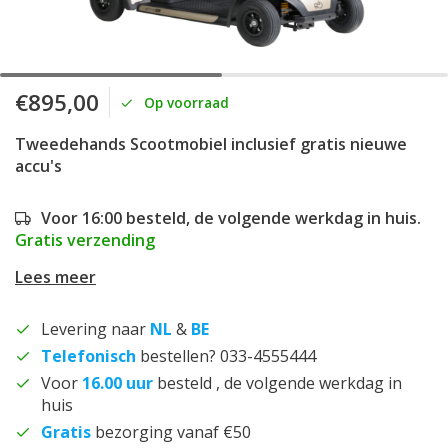
€895,00
Op voorraad
Tweedehands Scootmobiel inclusief gratis nieuwe
accu's
Voor 16:00 besteld, de volgende werkdag in huis.
Gratis verzending
Lees meer
Levering naar
NL
&
BE
Telefonisch
bestellen? 033-4555444
Voor
16.00 uur
besteld , de volgende werkdag in
huis
Gratis
bezorging vanaf €50