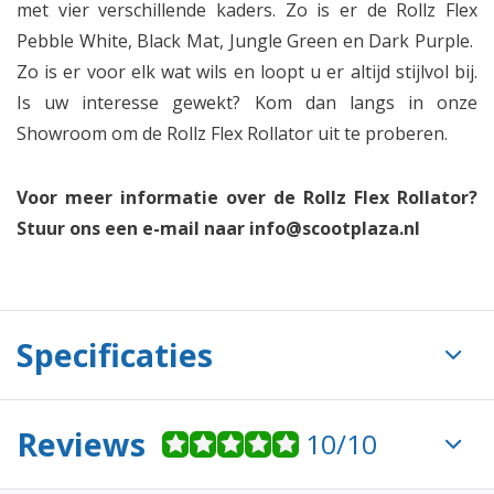
met vier verschillende kaders. Zo is er de Rollz Flex
Pebble White, Black Mat, Jungle Green en Dark Purple.
Zo is er voor elk wat wils en loopt u er altijd stijlvol bij.
Is uw interesse gewekt? Kom dan langs in onze
Showroom om de Rollz Flex Rollator uit te proberen.
Voor meer informatie over de Rollz Flex Rollator?
Stuur ons een e-mail naar
info@scootplaza.nl
Specificaties
Reviews
10/10