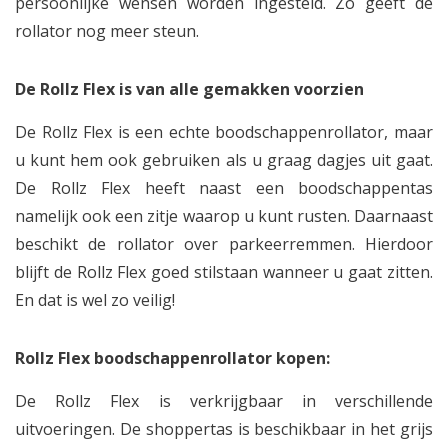
persoonlijke wensen worden ingesteld. Zo geeft de
rollator nog meer steun.
De Rollz Flex is van alle gemakken voorzien
De Rollz Flex is een echte boodschappenrollator, maar
u kunt hem ook gebruiken als u graag dagjes uit gaat.
De Rollz Flex heeft naast een boodschappentas
namelijk ook een zitje waarop u kunt rusten. Daarnaast
beschikt de rollator over parkeerremmen. Hierdoor
blijft de Rollz Flex goed stilstaan wanneer u gaat zitten.
En dat is wel zo veilig!
Rollz Flex boodschappenrollator kopen:
De Rollz Flex is verkrijgbaar in verschillende
uitvoeringen. De shoppertas is beschikbaar in het grijs