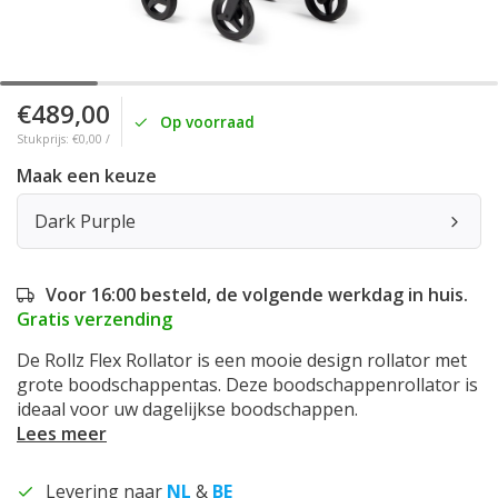
€489,00
Op voorraad
Stukprijs: €0,00 /
Maak een keuze
Dark Purple
Voor 16:00 besteld, de volgende werkdag in huis.
Gratis verzending
De Rollz Flex Rollator is een mooie design rollator met
grote boodschappentas. Deze boodschappenrollator is
ideaal voor uw dagelijkse boodschappen.
Lees meer
Levering naar
NL
&
BE