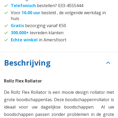
Telefonisch
bestellen? 033-4555444
Voor
16.00 uur
besteld , de volgende werkdag in
huis
Gratis
bezorging vanaf €50
300.000+
tevreden klanten
Echte winkel
in Amersfoort
Beschrijving
Rollz Flex Rollator
De Rollz Flex Rollator is een mooie design rollator met
grote boodschappentas. Deze boodschappenrollator is
ideaal voor uw dagelijkse boodschappen. Al uw
boodschappen passen zonder problemen in de grote