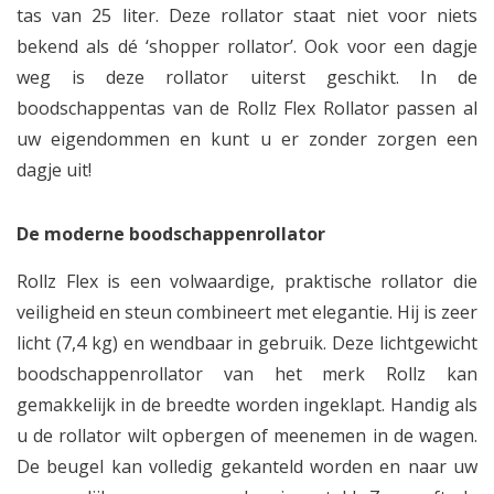
tas van 25 liter. Deze rollator staat niet voor niets
bekend als dé ‘shopper rollator’. Ook voor een dagje
weg is deze rollator uiterst geschikt. In de
boodschappentas van de Rollz Flex Rollator passen al
uw eigendommen en kunt u er zonder zorgen een
dagje uit!
De moderne boodschappenrollator
Rollz Flex is een volwaardige, praktische rollator die
veiligheid en steun combineert met elegantie. Hij is zeer
licht (7,4 kg) en wendbaar in gebruik. Deze lichtgewicht
boodschappenrollator van het merk Rollz kan
gemakkelijk in de breedte worden ingeklapt. Handig als
u de rollator wilt opbergen of meenemen in de wagen.
De beugel kan volledig gekanteld worden en naar uw