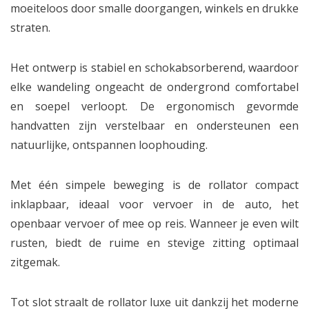
moeiteloos door smalle doorgangen, winkels en drukke
straten.
Het ontwerp is stabiel en schokabsorberend, waardoor
elke wandeling ongeacht de ondergrond comfortabel
en soepel verloopt. De ergonomisch gevormde
handvatten zijn verstelbaar en ondersteunen een
natuurlijke, ontspannen loophouding.
Met één simpele beweging is de rollator compact
inklapbaar, ideaal voor vervoer in de auto, het
openbaar vervoer of mee op reis. Wanneer je even wilt
rusten, biedt de ruime en stevige zitting optimaal
zitgemak.
Tot slot straalt de rollator luxe uit dankzij het moderne