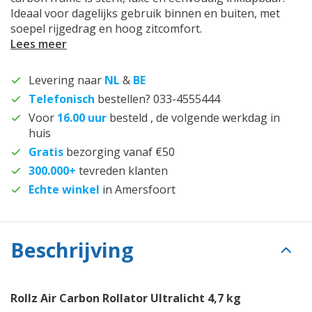
Ideaal voor dagelijks gebruik binnen en buiten, met
soepel rijgedrag en hoog zitcomfort.
Lees meer
Levering naar
NL
&
BE
Telefonisch
bestellen? 033-4555444
Voor
16.00 uur
besteld , de volgende werkdag in
huis
Gratis
bezorging vanaf €50
300.000+
tevreden klanten
Echte winkel
in Amersfoort
Beschrijving
Rollz Air Carbon Rollator Ultralicht 4,7 kg