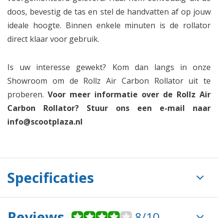
doos, bevestig de tas en stel de handvatten af op jouw
ideale hoogte. Binnen enkele minuten is de rollator
direct klaar voor gebruik.
Is uw interesse gewekt? Kom dan langs in onze
Showroom om de Rollz Air Carbon Rollator uit te
proberen.
Voor meer informatie over de Rollz Air
Carbon Rollator? Stuur ons een e-mail naar
info@scootplaza.nl
Specificaties
Reviews
8/10