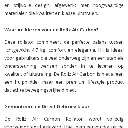
en stijlvolle design, afgewerkt met hoogwaardige
materialen die kwaliteit en klasse uitstralen.
Waarom kiezen voor de Rollz Air Carbon?
Deze rollator combineert de perfecte balans tussen
lichtgewicht 4,7 kg, comfort en elegantie. Hij is ideaal
voor gebruikers die veel onderweg zijn en een stabiele
ondersteuning wensen zonder in te leveren op
kwaliteit of uitstraling. De Rollz Air Carbon is niet alleen
een hulpmiddel, maar een premium lifestyle product
dat echte bewegingsvrijheid biedt.
Gemonteerd en Direct Gebruiksklaar
De Rollz Air Carbon Rollator wordt volledig
voorgemonteerd geleverd. Haal hem eenvoudig uit de