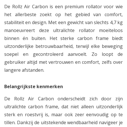
De Rollz Air Carbon is een premium rollator voor wie
het allerbeste zoekt op het gebied van comfort,
stabiliteit en design. Met een gewicht van slechts 4,7 kg
manoeuvreert deze ultralichte rollator moeiteloos
binnen én buiten. Het sterke carbon frame biedt
uitzonderlijke betrouwbaarheid, terwijl elke beweging
soepel en gecontroleerd aanvoelt. Zo loopt de
gebruiker altijd met vertrouwen en comfort, zelfs over
langere afstanden.
Belangrijkste kenmerken
De Rollz Air Carbon onderscheidt zich door zijn
ultralichte carbon frame, dat niet alleen uitzonderlijk
sterk en roestvrij is, maar ook zeer eenvoudig op te
tillen. Dankzij de uitstekende wendbaarheid navigeer je