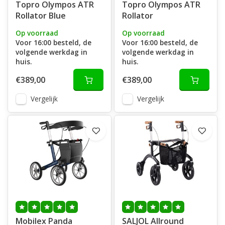
Topro Olympos ATR
Topro Olympos ATR
Rollator Blue
Rollator
Op voorraad
Op voorraad
Voor 16:00 besteld, de
Voor 16:00 besteld, de
volgende werkdag in
volgende werkdag in
huis.
huis.
€389,00
€389,00
Vergelijk
Vergelijk
Mobilex Panda
SALJOL Allround