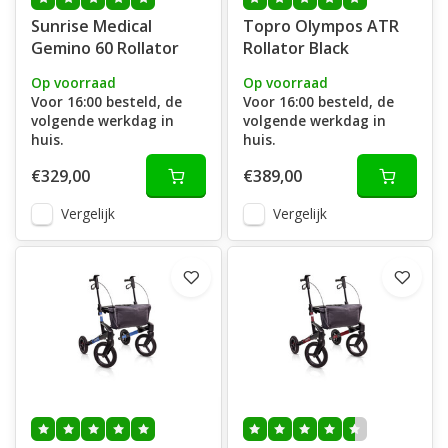
Sunrise Medical
Topro Olympos ATR
Gemino 60 Rollator
Rollator Black
Op voorraad
Op voorraad
Voor 16:00 besteld, de
Voor 16:00 besteld, de
volgende werkdag in
volgende werkdag in
huis.
huis.
€329,00
€389,00
Vergelijk
Vergelijk