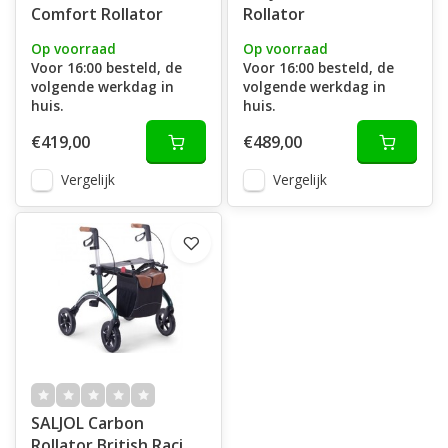
Comfort Rollator
Rollator
Op voorraad
Op voorraad
Voor 16:00 besteld, de
Voor 16:00 besteld, de
volgende werkdag in
volgende werkdag in
huis.
huis.
€419,00
€489,00
Vergelijk
Vergelijk
SALJOL Carbon
Rollator British Racing