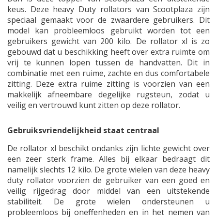
keus. Deze heavy Duty rollators van Scootplaza zijn
speciaal gemaakt voor de zwaardere gebruikers. Dit
model kan probleemloos gebruikt worden tot een
gebruikers gewicht van 200 kilo. De rollator xl is zo
gebouwd dat u beschikking heeft over extra ruimte om
vrij te kunnen lopen tussen de handvatten. Dit in
combinatie met een ruime, zachte en dus comfortabele
zitting. Deze extra ruime zitting is voorzien van een
makkelijk afneembare degelijke rugsteun, zodat u
veilig en vertrouwd kunt zitten op deze rollator.
Gebruiksvriendelijkheid staat centraal
De rollator xl beschikt ondanks zijn lichte gewicht over
een zeer sterk frame. Alles bij elkaar bedraagt dit
namelijk slechts 12 kilo. De grote wielen van deze heavy
duty rollator voorzien de gebruiker van een goed en
veilig rijgedrag door middel van een uitstekende
stabiliteit. De grote wielen ondersteunen u
probleemloos bij oneffenheden en in het nemen van